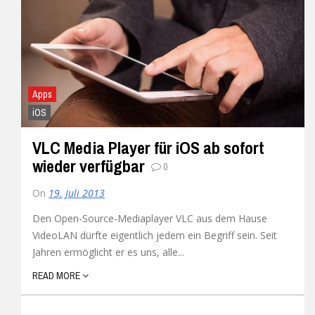
Apps
iOS
VLC Media Player für iOS ab sofort
wieder verfügbar
0
On
19. Juli 2013
Den Open-Source-Mediaplayer VLC aus dem Hause
VideoLAN dürfte eigentlich jedem ein Begriff sein. Seit
Jahren ermöglicht er es uns, alle...
READ MORE