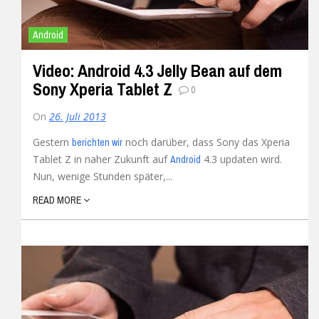
Android
Video: Android 4.3 Jelly Bean auf dem
Sony Xperia Tablet Z
0
On
26. Juli 2013
Gestern
noch darüber, dass Sony das Xperia
berichten wir
Tablet Z in naher Zukunft auf
4.3 updaten wird.
Android
Nun, wenige Stunden später,...
READ MORE