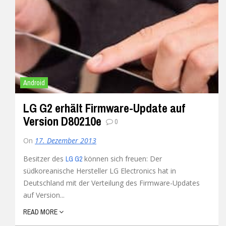
Android
LG G2 erhält Firmware-Update auf
Version D80210e
0
On
17. Dezember 2013
Besitzer des
können sich freuen: Der
LG G2
südkoreanische Hersteller LG Electronics hat in
Deutschland mit der Verteilung des Firmware-Updates
auf Version...
READ MORE