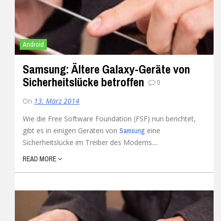
Android
Samsung: Ältere Galaxy-Geräte von
Sicherheitslücke betroffen
0
On
13. März 2014
Wie die Free Software Foundation (FSF) nun berichtet,
gibt es in einigen Geräten von
eine
Samsung
Sicherheitslücke im Treiber des Modems....
READ MORE