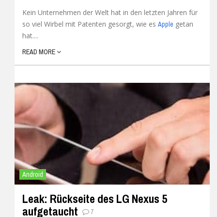
Kein Unternehmen der Welt hat in den letzten Jahren für
so viel Wirbel mit Patenten gesorgt, wie es
getan
Apple
hat....
READ MORE
Android
Leak: Rückseite des LG Nexus 5
aufgetaucht
7