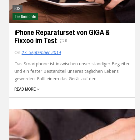
iOS
Testberichte
iPhone Reparaturset von GIGA &
Fixxoo im Test
0
On
27. September 2014
Das Smartphone ist inzwischen unser ständiger Begleiter
und ein fester Bestandteil unseres täglichen Lebens
geworden. Fällt einem das Gerät auf den...
READ MORE