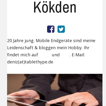
Kökden
20 Jahre jung. Mobile Endgeräte sind meine
Leidenschaft & bloggen mein Hobby. Ihr
findet mich auf
und
. E-Mail:
Google+
Twitter
deniz(at)tablethype.de