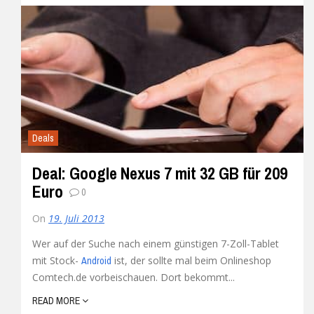
Deals
Deal: Google Nexus 7 mit 32 GB für 209
Euro
0
On
19. Juli 2013
Wer auf der Suche nach einem günstigen 7-Zoll-Tablet
mit Stock-
ist, der sollte mal beim Onlineshop
Android
Comtech.de vorbeischauen. Dort bekommt...
READ MORE