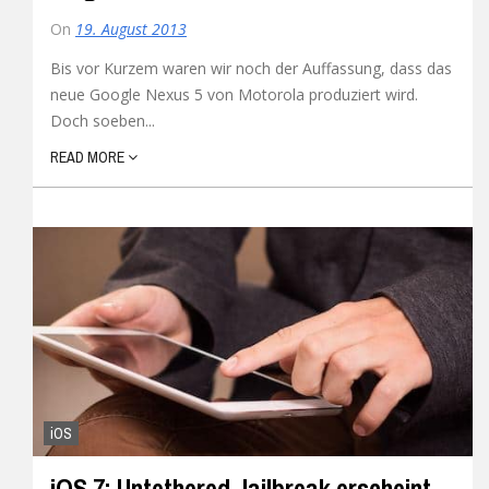
On
19. August 2013
Bis vor Kurzem waren wir noch der Auffassung, dass das
neue Google Nexus 5 von Motorola produziert wird.
Doch soeben...
READ MORE
iOS
iOS 7: Untethered Jailbreak erscheint