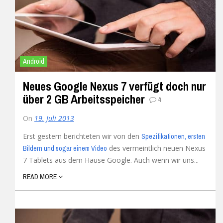
Android
Neues Google Nexus 7 verfügt doch nur
über 2 GB Arbeitsspeicher
4
On
19. Juli 2013
Erst gestern berichteten wir von den
Spezifikationen, ersten
des vermeintlich neuen Nexus
Bildern und sogar einem Video
7 Tablets aus dem Hause Google. Auch wenn wir uns...
READ MORE