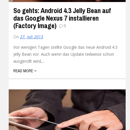
So gehts: Android 4.3 Jelly Bean auf
das Google Nexus 7 installieren
(Factory Image)
5
On
27. Juli 2013
Vor wenigen Tagen stellte Google das neue Android 4.3
Jelly Bean vor. Auch wenn das Update teilweise schon
ausgerollt wird,...
READ MORE