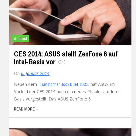
Android
CES 2014: ASUS stellt ZenFone 6 auf
Intel-Basis vor
0
On
6. Januar 2014
Neben dem
hat ASUS im
Transformer Book Duet TD300
Vorfeld der CES 2014 auch ein neues Phablet auf Intel-
Basis vorgestellt. Das ASUS ZenFone 6...
READ MORE