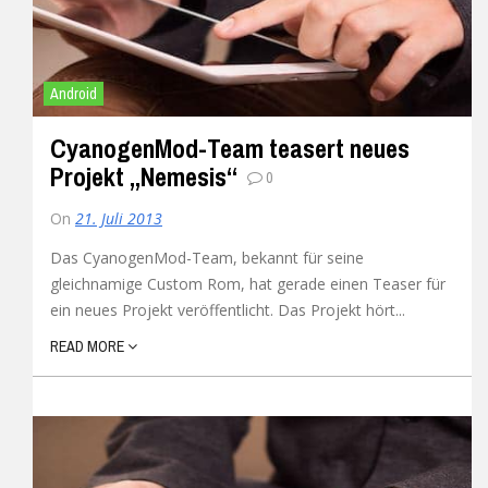
Android
CyanogenMod-Team teasert neues
Projekt „Nemesis“
0
On
21. Juli 2013
Das CyanogenMod-Team, bekannt für seine
gleichnamige Custom Rom, hat gerade einen Teaser für
ein neues Projekt veröffentlicht. Das Projekt hört...
READ MORE