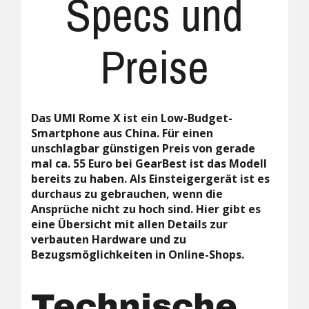
Specs und
Preise
Das UMI Rome X ist ein Low-Budget-
Smartphone aus China. Für einen
unschlagbar günstigen Preis von gerade
mal ca. 55 Euro bei GearBest ist das Modell
bereits zu haben. Als Einsteigergerät ist es
durchaus zu gebrauchen, wenn die
Ansprüche nicht zu hoch sind. Hier gibt es
eine Übersicht mit allen Details zur
verbauten Hardware und zu
Bezugsmöglichkeiten in Online-Shops.
Technische