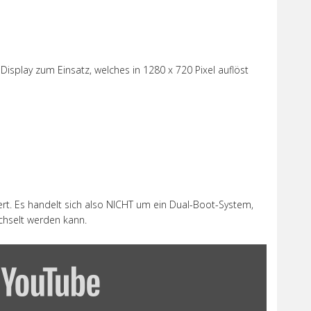
isplay zum Einsatz, welches in 1280 x 720 Pixel auflöst
iert. Es handelt sich also NICHT um ein Dual-Boot-System,
hselt werden kann.