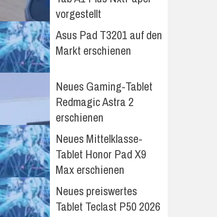
vorgestellt
Asus Pad T3201 auf den
Markt erschienen
Neues Gaming-Tablet
Redmagic Astra 2
erschienen
Neues Mittelklasse-
Tablet Honor Pad X9
Max erschienen
Neues preiswertes
Tablet Teclast P50 2026