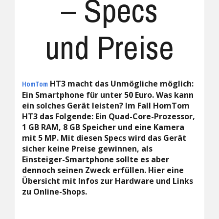
– Specs
und Preise
HT3 macht das Unmögliche möglich:
HomTom
Ein Smartphone für unter 50 Euro. Was kann
ein solches Gerät leisten? Im Fall HomTom
HT3 das Folgende: Ein Quad-Core-Prozessor,
1 GB RAM, 8 GB Speicher und eine Kamera
mit 5 MP. Mit diesen Specs wird das Gerät
sicher keine Preise gewinnen, als
Einsteiger-Smartphone sollte es aber
dennoch seinen Zweck erfüllen. Hier eine
Übersicht mit Infos zur Hardware und Links
zu Online-Shops.