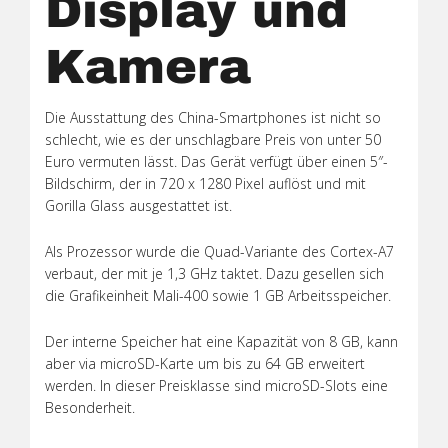
Display und
Kamera
Die Ausstattung des China-Smartphones ist nicht so
schlecht, wie es der unschlagbare Preis von unter 50
Euro vermuten lässt. Das Gerät verfügt über einen 5″-
Bildschirm, der in 720 x 1280 Pixel auflöst und mit
Gorilla Glass ausgestattet ist.
Als Prozessor wurde die Quad-Variante des Cortex-A7
verbaut, der mit je 1,3 GHz taktet. Dazu gesellen sich
die Grafikeinheit Mali-400 sowie 1 GB Arbeitsspeicher.
Der interne Speicher hat eine Kapazität von 8 GB, kann
aber via microSD-Karte um bis zu 64 GB erweitert
werden. In dieser Preisklasse sind microSD-Slots eine
Besonderheit.