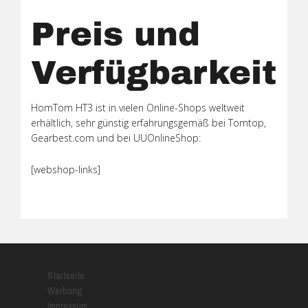
Preis und
Verfügbarkeit
HomTom HT3 ist in vielen Online-Shops weltweit
erhältlich, sehr günstig erfahrungsgemäß bei Tomtop,
Gearbest.com und bei UUOnlineShop:
[webshop-links]
Startseite
Werbung
Impressum