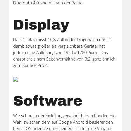
Bluetooth 4.0 sind mit von der Partie
Display
Das Display misst 10,8 Zoll in der Diagonalen und ist
damit etwas größer als vergleichbare Geräte, hat
jedoch eine Auflösung von 1920 x 1280 Pixeln. Das
entspricht einem Seitenverhältnis von 3:2, ganz ähnlich
zum Surface Pro 4.
Software
Wie schon in der Einleitung erwähnt haben Kunden die
Wahl zwischen dem auf Google Android basierenden
Remix OS oder sie entscheiden sich für eine Variante