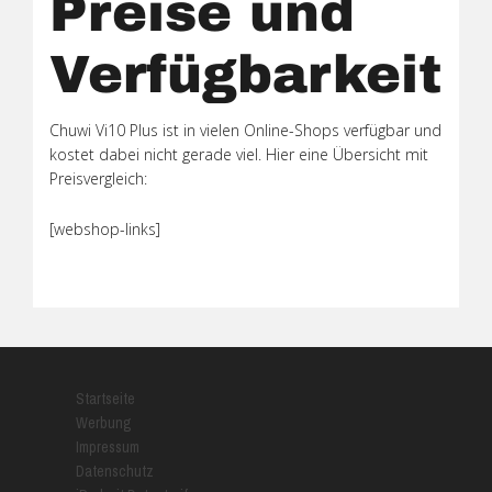
Preise und
Verfügbarkeit
Chuwi Vi10 Plus ist in vielen Online-Shops verfügbar und
kostet dabei nicht gerade viel. Hier eine Übersicht mit
Preisvergleich:
[webshop-links]
Startseite
Werbung
Impressum
Datenschutz