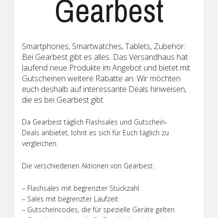
Gearbest
Smartphones, Smartwatches, Tablets, Zubehör:
Bei Gearbest gibt es alles. Das Versandhaus hat
laufend neue Produkte im Angebot und bietet mit
Gutscheinen weitere Rabatte an. Wir möchten
euch deshalb auf interessante Deals hinweisen,
die es bei Gearbest gibt.
Da Gearbest täglich Flashsales und Gutschein-
Deals anbietet, lohnt es sich für Euch täglich zu
vergleichen.
Die verschiedenen Aktionen von Gearbest:
– Flashsales mit begrenzter Stückzahl
– Sales mit begrenzter Laufzeit
– Gutscheincodes, die für spezielle Geräte gelten