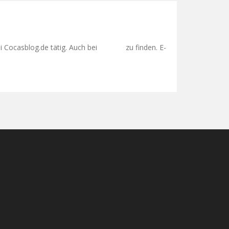
 Cocasblog.de tätig. Auch bei
zu finden. E-
Google+