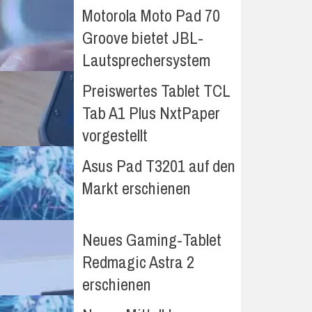
Motorola Moto Pad 70
Groove bietet JBL-
Lautsprechersystem
Preiswertes Tablet TCL
Tab A1 Plus NxtPaper
vorgestellt
Asus Pad T3201 auf den
Markt erschienen
Neues Gaming-Tablet
Redmagic Astra 2
erschienen