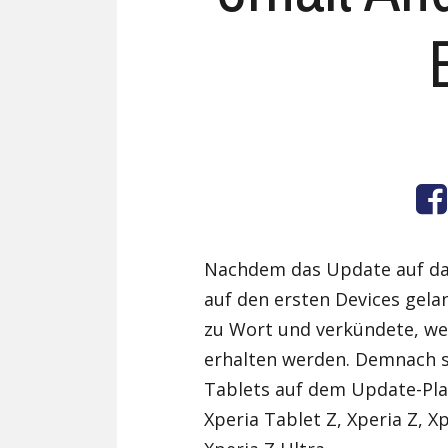
Nachdem das Update auf d
auf den ersten Devices gela
zu Wort und verkündete, we
erhalten werden. Demnach 
Tablets auf dem Update-Pl
Xperia Tablet Z, Xperia Z, X