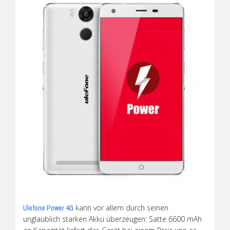
kann vor allem durch seinen
Ulefone Power 4G
unglaublich starken Akku überzeugen: Satte 6600 mAh