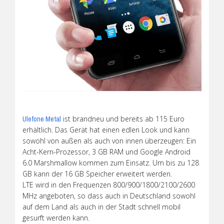
ist brandneu und bereits ab 115 Euro
Ulefone Metal
erhältlich. Das Gerät hat einen edlen Look und kann
sowohl von außen als auch von innen überzeugen: Ein
Acht-Kern-Prozessor, 3 GB RAM und Google Android
6.0 Marshmallow kommen zum Einsatz. Um bis zu 128
GB kann der 16 GB Speicher erweitert werden.
LTE wird in den Frequenzen 800/900/1800/2100/2600
MHz angeboten, so dass auch in Deutschland sowohl
auf dem Land als auch in der Stadt schnell mobil
gesurft werden kann.