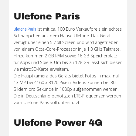
Ulefone Paris
ist mit ca. 100 Euro Verkaufpreis ein echtes
Ulefone Paris
Schnäppchen aus dem Hause Ulefone. Das Gerät
verfügt über einen 5 Zoll Screen und wird angetrieben
von einem Octa-Core-Prozessor in je 1,3 GHz Taktrate.
Hinzu kommen 2 GB RAM sowie 16 GB Speicherplatz
für Apps und Spiele. Um bis zu 128 GB lässt sich dieser
via microSD-Karte erweitern.
Die Hauptkamera des Geräts bietet Fotos in maximal
13 MP bei 4160 x 3120 Pixeln. Videos können bei 30
Bildern pro Sekunde in 1080p aufgenommen werden.
Die in Deutschland benötigten LTE-Frequenzen werden
vom Ulefone Paris voll unterstützt.
Ulefone Power 4G