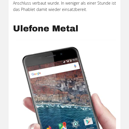
Anschluss verbaut wurde. In weniger als einer Stunde ist
das Phablet damit wieder einsatzbereit.
Ulefone Metal