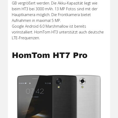
GB vergrößert werden. Die Akku-Kapazität liegt wie
beim HT3 bei 3000 mAh. 13 MP Fotos sind mit der
Hauptkamera möglich. Die Frontkamera bietet
Aufnahmen in maximal 5 MP.
Google Android 6.0 Marshmallow ist bereits
vorinstalliert. HomTom HT3 unterstützt auch deutsche
LTE-Frequenzen.
HomTom HT7 Pro