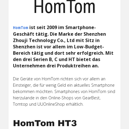
HomTom
ist seit 2009 im Smartphone-
HomTom
Geschäft tätig. Die Marke der Shenzhen
Zhouji Technology Co., Ltd mit Sitz in
Shenzhen ist vor allem im Low-Budget-
Bereich tätig und dort sehr erfolgreich. Mit
den drei Serien B, C und HT bietet das
Unternehmen drei Produktreihen an.
Die Geräte von HomTom richten sich vor allem an
Einsteiger, die für wenig Geld ein aktuelles Smartphone
bekommen möchten. Smartphones von HomTom sind
hierzulande in den Online-Shops von GearBest,
Tomtop und UUOnlineShop erhältlich.
HomTom HT3