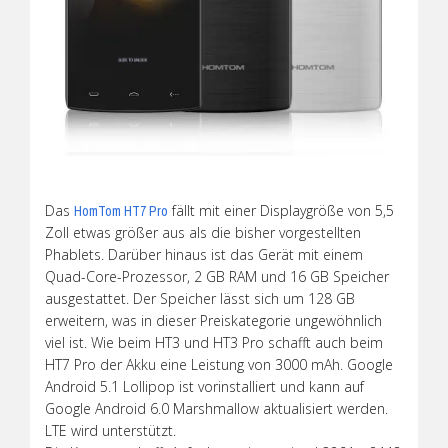
Das
fällt mit einer Displaygröße von 5,5
HomTom HT7 Pro
Zoll etwas größer aus als die bisher vorgestellten
Phablets. Darüber hinaus ist das Gerät mit einem
Quad-Core-Prozessor, 2 GB RAM und 16 GB Speicher
ausgestattet. Der Speicher lässt sich um 128 GB
erweitern, was in dieser Preiskategorie ungewöhnlich
viel ist. Wie beim HT3 und HT3 Pro schafft auch beim
HT7 Pro der Akku eine Leistung von 3000 mAh. Google
Android 5.1 Lollipop ist vorinstalliert und kann auf
Google Android 6.0 Marshmallow aktualisiert werden.
LTE wird unterstützt.