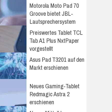
Motorola Moto Pad 70
Groove bietet JBL-
Lautsprechersystem
Preiswertes Tablet TCL
Tab A1 Plus NxtPaper
vorgestellt
Asus Pad T3201 auf den
Markt erschienen
Neues Gaming-Tablet
Redmagic Astra 2
erschienen