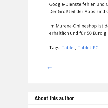
Google-Dienste fehlen und C
Der Großteil der Apps sin
Im Murena-Onlineshop ist 
erhältlich und für 50 Euro gi
Tags:
Tablet
,
Tablet-PC
Prev
About this author