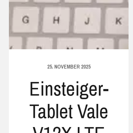
25. NOVEMBER 2025
Einsteiger-
Tablet Vale