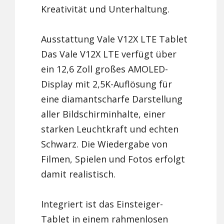
Kreativität und Unterhaltung.
Ausstattung Vale V12X LTE Tablet
Das Vale V12X LTE verfügt über
ein 12,6 Zoll großes AMOLED-
Display mit 2,5K-Auflösung für
eine diamantscharfe Darstellung
aller Bildschirminhalte, einer
starken Leuchtkraft und echten
Schwarz. Die Wiedergabe von
Filmen, Spielen und Fotos erfolgt
damit realistisch.
Integriert ist das Einsteiger-
Tablet in einem rahmenlosen