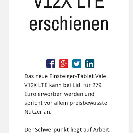
V12X LTE
erschienen
Das neue Einsteiger-Tablet Vale
V12X LTE kann bei Lidl für 279
Euro erworben werden und
spricht vor allem preisbewusste
Nutzer an.
Der Schwerpunkt liegt auf Arbeit,