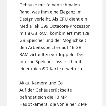
Gehäuse mit feinen schmalen
Rand, was ihm eine Eleganz im
Design verleiht. Als CPU dient ein
MediaTek G99 Octacore-Prozessor
mit 8 GB RAM, kombiniert mit 128
GB Speicher und der Möglichkeit,
den Arbeitsspeicher auf 16 GB
RAM virtuell zu verdoppeln. Der
interne Speicher lässt sich mit
einer microSD-Karte erweitern.
Akku, Kamera und Co.
Auf der Gehäuserückseite
befindet sich die 13 MP
Hauptkamera, die von einer 2 MP