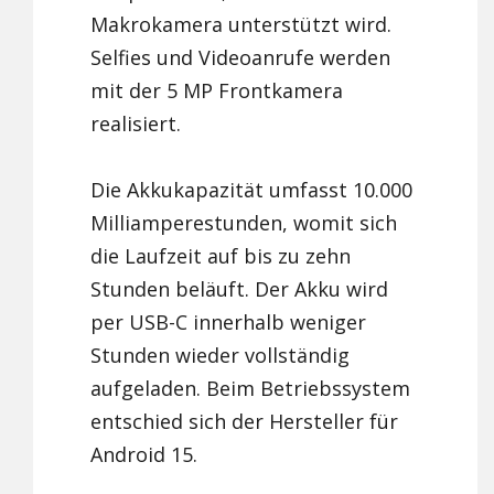
Makrokamera unterstützt wird.
Selfies und Videoanrufe werden
mit der 5 MP Frontkamera
realisiert.
Die Akkukapazität umfasst 10.000
Milliamperestunden, womit sich
die Laufzeit auf bis zu zehn
Stunden beläuft. Der Akku wird
per USB-C innerhalb weniger
Stunden wieder vollständig
aufgeladen. Beim Betriebssystem
entschied sich der Hersteller für
Android 15.