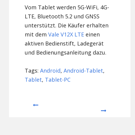
Vom Tablet werden 5G-WiFi, 4G-
LTE, Bluetooth 5.2 und GNSS
unterstützt. Die Käufer erhalten
mit dem
Vale V12X LTE
einen
aktiven Bedienstift, Ladegerät
und Bedienungsanleitung dazu.
Tags:
Android
,
Android-Tablet
,
Tablet
,
Tablet-PC
Prev
Next