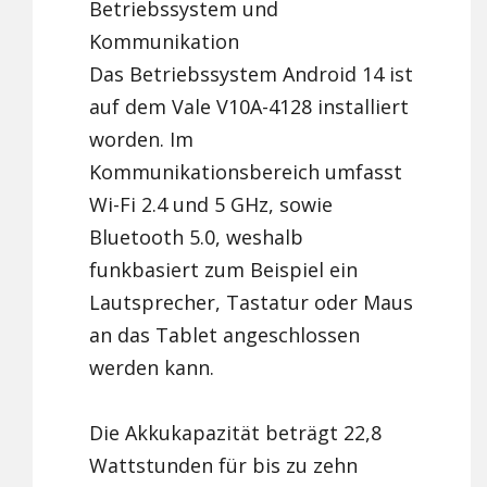
Betriebssystem und
Kommunikation
Das Betriebssystem Android 14 ist
auf dem Vale V10A-4128 installiert
worden. Im
Kommunikationsbereich umfasst
Wi-Fi 2.4 und 5 GHz, sowie
Bluetooth 5.0, weshalb
funkbasiert zum Beispiel ein
Lautsprecher, Tastatur oder Maus
an das Tablet angeschlossen
werden kann.
Die Akkukapazität beträgt 22,8
Wattstunden für bis zu zehn