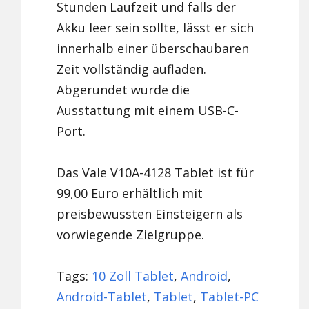
Stunden Laufzeit und falls der
Akku leer sein sollte, lässt er sich
innerhalb einer überschaubaren
Zeit vollständig aufladen.
Abgerundet wurde die
Ausstattung mit einem USB-C-
Port.
Das Vale V10A-4128 Tablet ist für
99,00 Euro erhältlich mit
preisbewussten Einsteigern als
vorwiegende Zielgruppe.
Tags:
10 Zoll Tablet
,
Android
,
Android-Tablet
,
Tablet
,
Tablet-PC