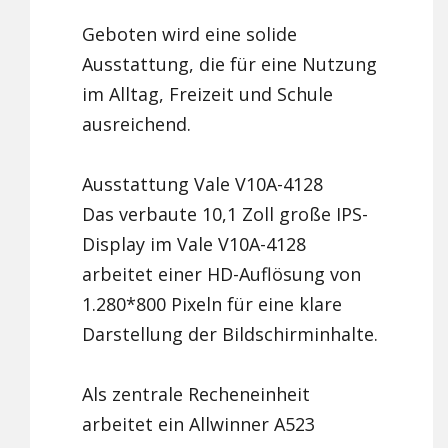
Geboten wird eine solide
Ausstattung, die für eine Nutzung
im Alltag, Freizeit und Schule
ausreichend.
Ausstattung Vale V10A-4128
Das verbaute 10,1 Zoll große IPS-
Display im Vale V10A-4128
arbeitet einer HD-Auflösung von
1.280*800 Pixeln für eine klare
Darstellung der Bildschirminhalte.
Als zentrale Recheneinheit
arbeitet ein Allwinner A523