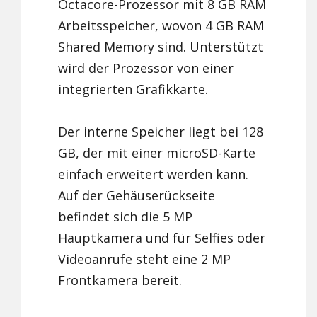
Octacore-Prozessor mit 8 GB RAM
Arbeitsspeicher, wovon 4 GB RAM
Shared Memory sind. Unterstützt
wird der Prozessor von einer
integrierten Grafikkarte.
Der interne Speicher liegt bei 128
GB, der mit einer microSD-Karte
einfach erweitert werden kann.
Auf der Gehäuserückseite
befindet sich die 5 MP
Hauptkamera und für Selfies oder
Videoanrufe steht eine 2 MP
Frontkamera bereit.