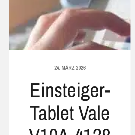
24. MÄRZ 2026
Einsteiger-
Tablet Vale