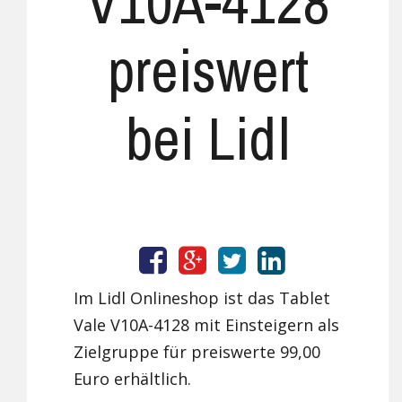
V10A-4128
preiswert
bei Lidl
Im Lidl Onlineshop ist das Tablet
Vale V10A-4128 mit Einsteigern als
Zielgruppe für preiswerte 99,00
Euro erhältlich.