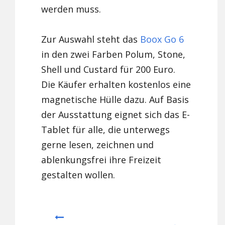
werden muss.
Zur Auswahl steht das
Boox Go 6
in den zwei Farben Polum, Stone,
Shell und Custard für 200 Euro.
Die Käufer erhalten kostenlos eine
magnetische Hülle dazu. Auf Basis
der Ausstattung eignet sich das E-
Tablet für alle, die unterwegs
gerne lesen, zeichnen und
ablenkungsfrei ihre Freizeit
gestalten wollen.