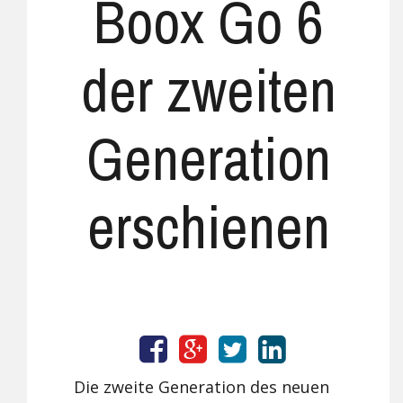
Boox Go 6
der zweiten
Generation
erschienen
Die zweite Generation des neuen