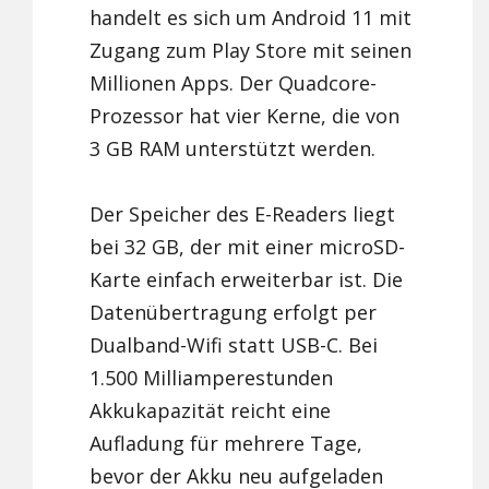
handelt es sich um Android 11 mit
Zugang zum Play Store mit seinen
Millionen Apps. Der Quadcore-
Prozessor hat vier Kerne, die von
3 GB RAM unterstützt werden.
Der Speicher des E-Readers liegt
bei 32 GB, der mit einer microSD-
Karte einfach erweiterbar ist. Die
Datenübertragung erfolgt per
Dualband-Wifi statt USB-C. Bei
1.500 Milliamperestunden
Akkukapazität reicht eine
Aufladung für mehrere Tage,
bevor der Akku neu aufgeladen