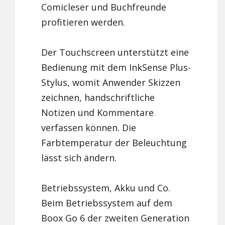
Comicleser und Buchfreunde
profitieren werden.
Der Touchscreen unterstützt eine
Bedienung mit dem InkSense Plus-
Stylus, womit Anwender Skizzen
zeichnen, handschriftliche
Notizen und Kommentare
verfassen können. Die
Farbtemperatur der Beleuchtung
lässt sich ändern.
Betriebssystem, Akku und Co.
Beim Betriebssystem auf dem
Boox Go 6 der zweiten Generation