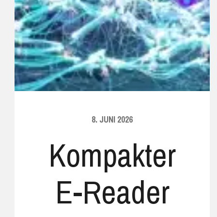
8. JUNI 2026
Kompakter
E-Reader