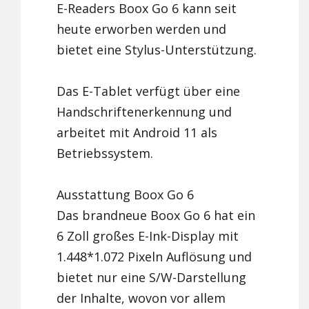
E-Readers Boox Go 6 kann seit
heute erworben werden und
bietet eine Stylus-Unterstützung.
Das E-Tablet verfügt über eine
Handschriftenerkennung und
arbeitet mit Android 11 als
Betriebssystem.
Ausstattung Boox Go 6
Das brandneue Boox Go 6 hat ein
6 Zoll großes E-Ink-Display mit
1.448*1.072 Pixeln Auflösung und
bietet nur eine S/W-Darstellung
der Inhalte, wovon vor allem