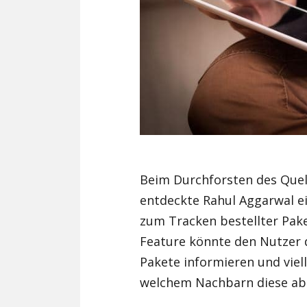
Beim Durchforsten des Quel
entdeckte Rahul Aggarwal ei
zum Tracken bestellter Paket
Feature könnte den Nutzer 
Pakete informieren und viel
welchem Nachbarn diese a