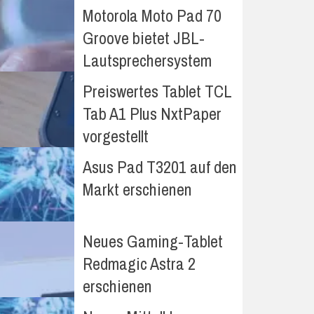
Motorola Moto Pad 70
Groove bietet JBL-
Lautsprechersystem
Preiswertes Tablet TCL
Tab A1 Plus NxtPaper
vorgestellt
Asus Pad T3201 auf den
Markt erschienen
Neues Gaming-Tablet
Redmagic Astra 2
erschienen