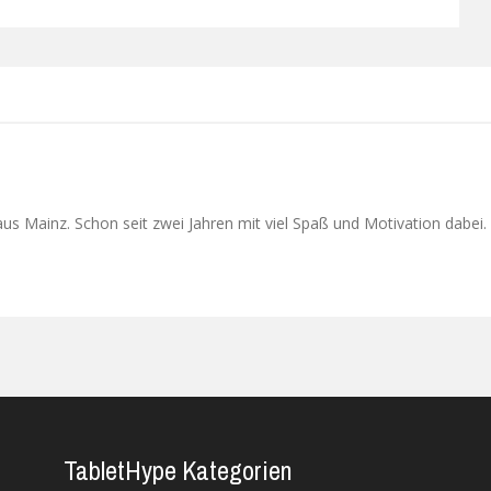
Next
s Mainz. Schon seit zwei Jahren mit viel Spaß und Motivation dabei. 
TabletHype Kategorien