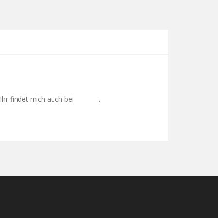
Ihr findet mich auch bei
.
Google+