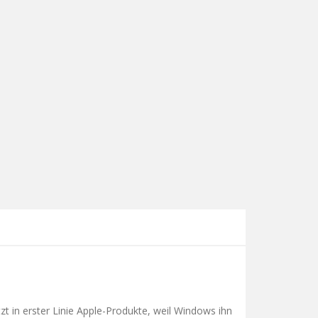
tzt in erster Linie Apple-Produkte, weil Windows ihn