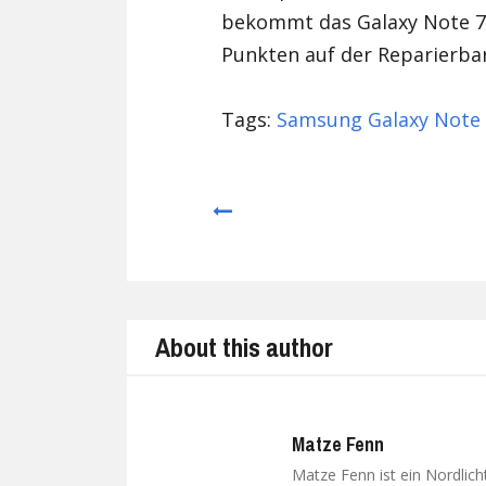
bekommt das Galaxy Note 7 v
Punkten auf der Reparierbar
Tags:
Samsung Galaxy Note
Prev
About this author
Matze Fenn
Matze Fenn ist ein Nordlich