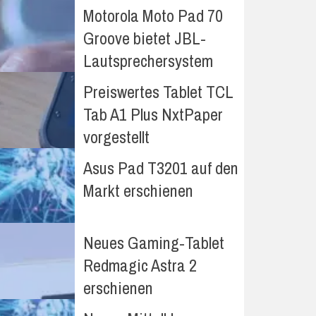
Motorola Moto Pad 70
Groove bietet JBL-
Lautsprechersystem
Preiswertes Tablet TCL
Tab A1 Plus NxtPaper
vorgestellt
Asus Pad T3201 auf den
Markt erschienen
Neues Gaming-Tablet
Redmagic Astra 2
erschienen