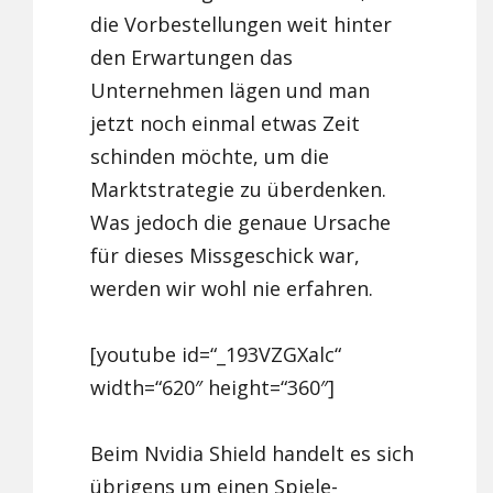
die Vorbestellungen weit hinter
den Erwartungen das
Unternehmen lägen und man
jetzt noch einmal etwas Zeit
schinden möchte, um die
Marktstrategie zu überdenken.
Was jedoch die genaue Ursache
für dieses Missgeschick war,
werden wir wohl nie erfahren.
[youtube id=“_193VZGXalc“
width=“620″ height=“360″]
Beim Nvidia Shield handelt es sich
übrigens um einen Spiele-