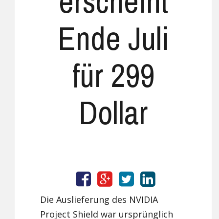
erscheint
Ende Juli
für 299
Dollar
Die Auslieferung des NVIDIA
Project Shield war ursprünglich