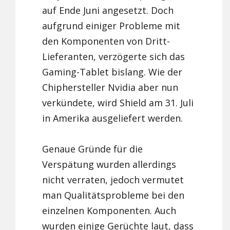
auf Ende Juni angesetzt. Doch
aufgrund einiger Probleme mit
den Komponenten von Dritt-
Lieferanten, verzögerte sich das
Gaming-Tablet bislang. Wie der
Chiphersteller Nvidia aber nun
verkündete, wird Shield am 31. Juli
in Amerika ausgeliefert werden.
Genaue Gründe für die
Verspätung wurden allerdings
nicht verraten, jedoch vermutet
man Qualitätsprobleme bei den
einzelnen Komponenten. Auch
wurden einige Gerüchte laut, dass