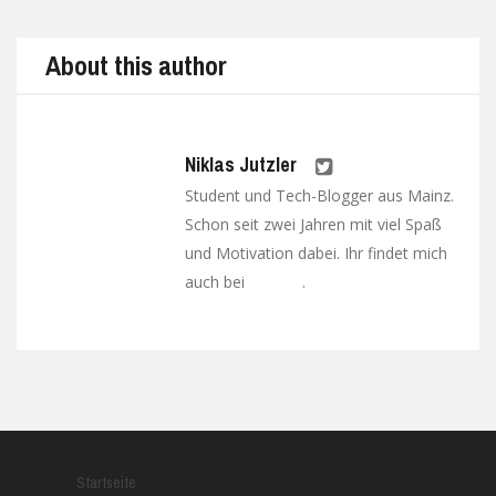
About this author
Niklas Jutzler
Student und Tech-Blogger aus Mainz.
Schon seit zwei Jahren mit viel Spaß
und Motivation dabei. Ihr findet mich
auch bei
.
Google+
Startseite