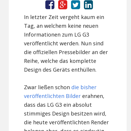
In letzter Zeit vergeht kaum ein
Tag, an welchem keine neuen
Informationen zum LG G3
veröffentlicht werden. Nun sind
die offiziellen Pressebilder an der
Reihe, welche das komplette
Design des Geräts enthüllen.
Zwar ließen schon
die bisher
veröffentlichten Bilder
erahnen,
dass das LG G3 ein absolut
stimmiges Design besitzen wird,
die heute veröffentlichten Render