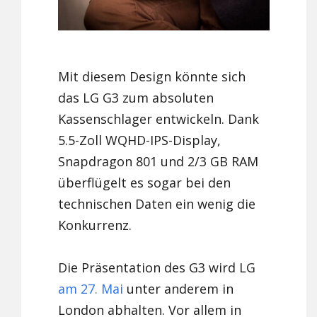
Mit diesem Design könnte sich
das LG G3 zum absoluten
Kassenschlager entwickeln. Dank
5.5-Zoll WQHD-IPS-Display,
Snapdragon 801 und 2/3 GB RAM
überflügelt es sogar bei den
technischen Daten ein wenig die
Konkurrenz.
Die Präsentation des G3 wird LG
am 27. Mai
unter anderem in
London abhalten. Vor allem in