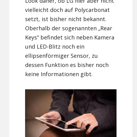
Look daher, ob LG hier aber nicht
vielleicht doch auf Polycarbonat
setzt, ist bisher nicht bekannt.
Oberhalb der sogenannten „Rear
Keys“ befindet sich neben Kamera
und LED-Blitz noch ein
ellipsenförmiger Sensor, zu
dessen Funktion es bisher noch
keine Informationen gibt.