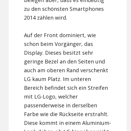
belegen aber, dass es eindeutig
zu den schönsten Smartphones
2014 zählen wird.
Auf der Front dominiert, wie
schon beim Vorgänger, das
Display. Dieses besitzt sehr
geringe Bezel an den Seiten und
auch am oberen Rand verschenkt
LG kaum Platz. Im unteren
Bereich befindet sich ein Streifen
mit LG-Logo, welcher
passenderweise in derselben
Farbe wie die Rückseite erstrahlt.
Diese kommt in einem Aluminium-