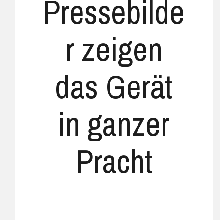
Pressebilde
r zeigen
das Gerät
in ganzer
Pracht