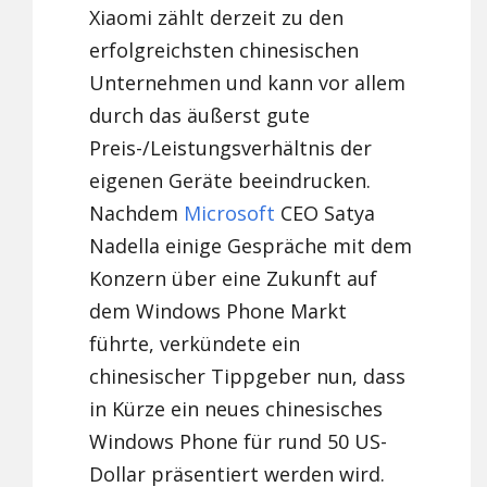
Xiaomi zählt derzeit zu den
erfolgreichsten chinesischen
Unternehmen und kann vor allem
durch das äußerst gute
Preis-/Leistungsverhältnis der
eigenen Geräte beeindrucken.
Nachdem
Microsoft
CEO Satya
Nadella einige Gespräche mit dem
Konzern über eine Zukunft auf
dem Windows Phone Markt
führte, verkündete ein
chinesischer Tippgeber nun, dass
in Kürze ein neues chinesisches
Windows Phone für rund 50 US-
Dollar präsentiert werden wird.