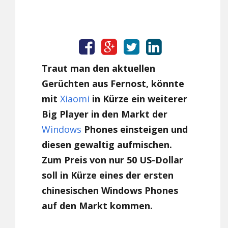
Traut man den aktuellen
Gerüchten aus Fernost, könnte
mit
Xiaomi
in Kürze ein weiterer
Big Player in den Markt der
Windows
Phones einsteigen und
diesen gewaltig aufmischen.
Zum Preis von nur 50 US-Dollar
soll in Kürze eines der ersten
chinesischen Windows Phones
auf den Markt kommen.