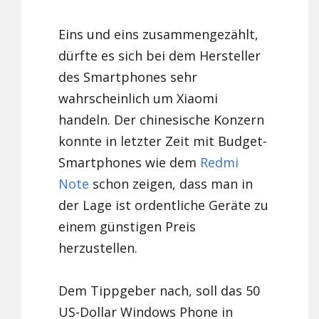
Eins und eins zusammengezählt,
dürfte es sich bei dem Hersteller
des Smartphones sehr
wahrscheinlich um Xiaomi
handeln. Der chinesische Konzern
konnte in letzter Zeit mit Budget-
Smartphones wie dem
Redmi
Note
schon zeigen, dass man in
der Lage ist ordentliche Geräte zu
einem günstigen Preis
herzustellen.
Dem Tippgeber nach, soll das 50
US-Dollar Windows Phone in