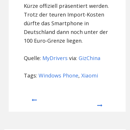
Kürze offiziell präsentiert werden.
Trotz der teuren Import-Kosten
dürfte das Smartphone in
Deutschland dann noch unter der
100 Euro-Grenze liegen.
Quelle:
MyDrivers
via:
GizChina
Tags:
Windows Phone
,
Xiaomi
Prev
Next