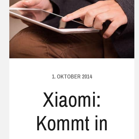
1. OKTOBER 2014
Xiaomi:
Kommt in