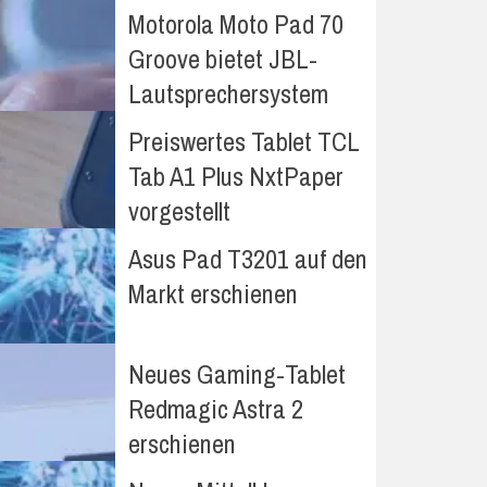
Motorola Moto Pad 70
Groove bietet JBL-
Lautsprechersystem
Preiswertes Tablet TCL
Tab A1 Plus NxtPaper
vorgestellt
Asus Pad T3201 auf den
Markt erschienen
Neues Gaming-Tablet
Redmagic Astra 2
erschienen