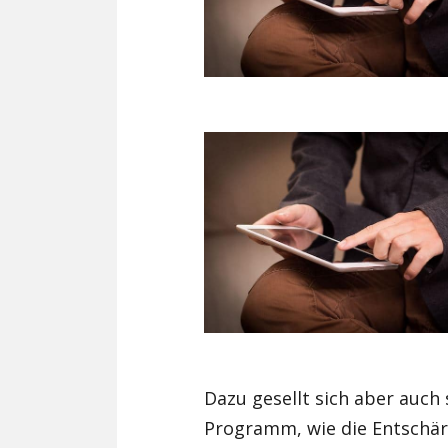
Dazu gesellt sich aber auch 
Programm, wie die Entschär