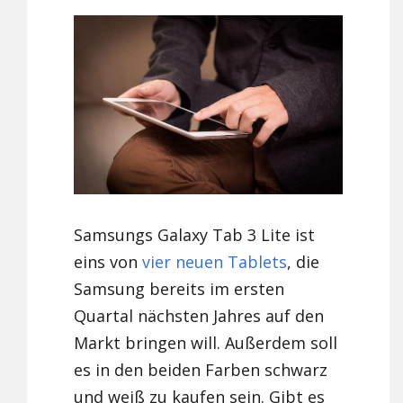
Samsungs Galaxy Tab 3 Lite ist
eins von
vier neuen Tablets
, die
Samsung bereits im ersten
Quartal nächsten Jahres auf den
Markt bringen will. Außerdem soll
es in den beiden Farben schwarz
und weiß zu kaufen sein. Gibt es