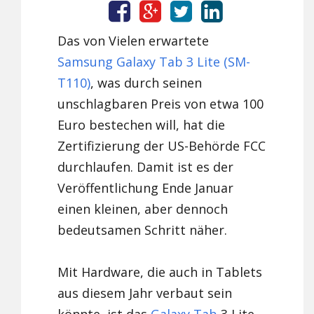
Das von Vielen erwartete
Samsung Galaxy Tab 3 Lite (SM-
T110)
, was durch seinen
unschlagbaren Preis von etwa 100
Euro bestechen will, hat die
Zertifizierung der US-Behörde FCC
durchlaufen. Damit ist es der
Veröffentlichung Ende Januar
einen kleinen, aber dennoch
bedeutsamen Schritt näher.
Mit Hardware, die auch in Tablets
aus diesem Jahr verbaut sein