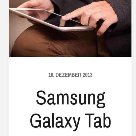
18. DEZEMBER 2013
Samsung
Galaxy Tab