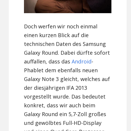
Doch werfen wir noch einmal
einen kurzen Blick auf die
technischen Daten des Samsung
Galaxy Round. Dabei dürfte sofort
auffallen, dass das
Android
-
Phablet dem ebenfalls neuen
Galaxy Note 3 gleicht, welches auf
der diesjährigen IFA 2013
vorgestellt wurde. Das bedeutet
konkret, dass wir auch beim
Galaxy Round ein 5,7-Zoll großes
und gewölbtes Full-HD-Display