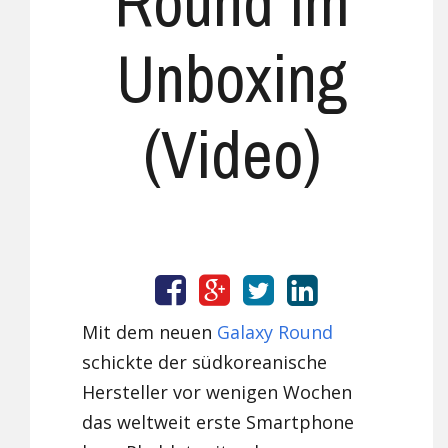
Round im
Unboxing
(Video)
Mit dem neuen
Galaxy Round
schickte der südkoreanische
Hersteller vor wenigen Wochen
das weltweit erste Smartphone