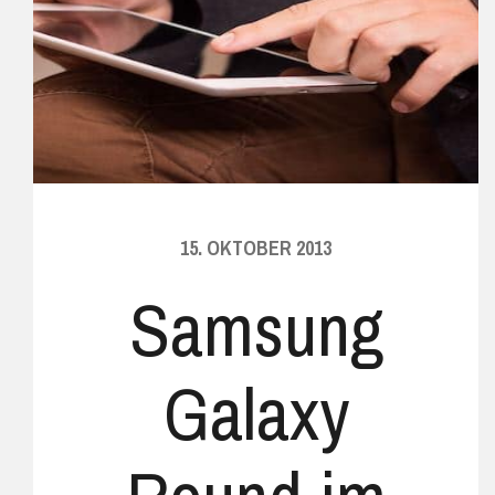
15. OKTOBER 2013
Samsung
Galaxy