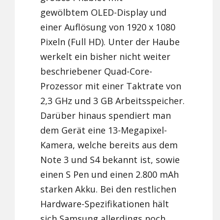
gewölbtem OLED-Display und
einer Auflösung von 1920 x 1080
Pixeln (Full HD). Unter der Haube
werkelt ein bisher nicht weiter
beschriebener Quad-Core-
Prozessor mit einer Taktrate von
2,3 GHz und 3 GB Arbeitsspeicher.
Darüber hinaus spendiert man
dem Gerät eine 13-Megapixel-
Kamera, welche bereits aus dem
Note 3 und S4 bekannt ist, sowie
einen S Pen und einen 2.800 mAh
starken Akku. Bei den restlichen
Hardware-Spezifikationen hält
sich Samsung allerdings noch