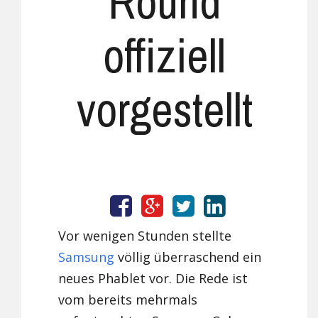
Round
offiziell
vorgestellt
Vor wenigen Stunden stellte
Samsung
völlig überraschend ein
neues Phablet vor. Die Rede ist
vom bereits mehrmals