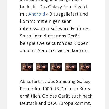
bedeckt. Das Galaxy Round wird
mit
Android
4.3 ausgeliefert und
kommt mit einigen sehr
interessanten Software-Features.
So soll der Nutzer das Gerät
beispielsweise durch das Kippen
auf eine Seite aktivieren können.
Ab sofort ist das Samsung Galaxy
Round für 1000 US-Dollar in Korea
erhältlich. Ob das Gerät auch nach
Deutschland bzw. Europa kommt,