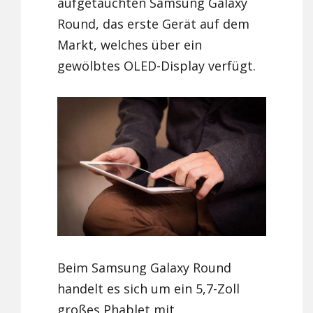
aufgetauchten Samsung Galaxy
Round, das erste Gerät auf dem
Markt, welches über ein
gewölbtes OLED-Display verfügt.
Beim Samsung Galaxy Round
handelt es sich um ein 5,7-Zoll
großes Phablet mit