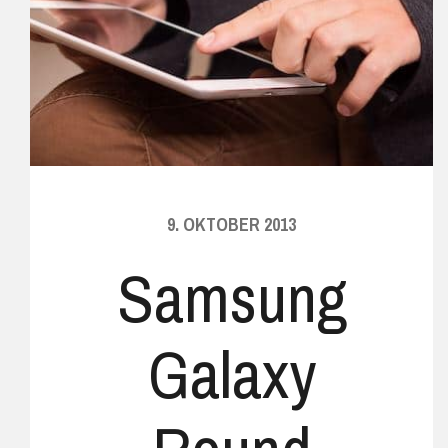
9. OKTOBER 2013
Samsung
Galaxy