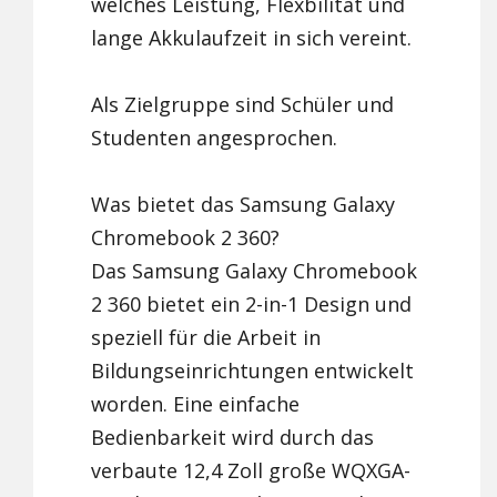
welches Leistung, Flexbilität und
lange Akkulaufzeit in sich vereint.
Als Zielgruppe sind Schüler und
Studenten angesprochen.
Was bietet das Samsung Galaxy
Chromebook 2 360?
Das Samsung Galaxy Chromebook
2 360 bietet ein 2-in-1 Design und
speziell für die Arbeit in
Bildungseinrichtungen entwickelt
worden. Eine einfache
Bedienbarkeit wird durch das
verbaute 12,4 Zoll große WQXGA-