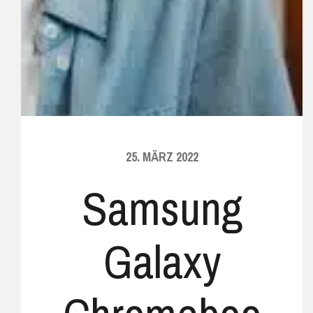
25. MÄRZ 2022
Samsung
Galaxy