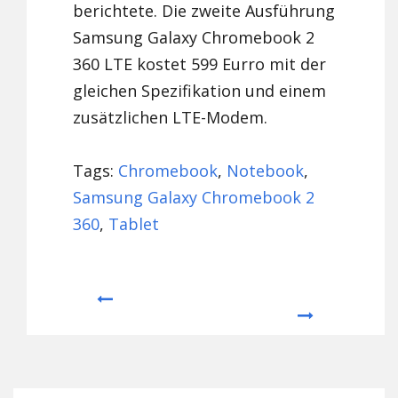
berichtete. Die zweite Ausführung
Samsung Galaxy Chromebook 2
360 LTE kostet 599 Eurro mit der
gleichen Spezifikation und einem
zusätzlichen LTE-Modem.
Tags:
Chromebook
,
Notebook
,
Samsung Galaxy Chromebook 2
360
,
Tablet
Prev
Next