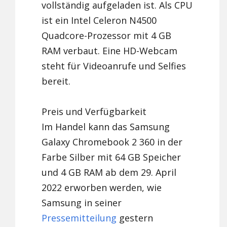
vollständig aufgeladen ist. Als CPU
ist ein Intel Celeron N4500
Quadcore-Prozessor mit 4 GB
RAM verbaut. Eine HD-Webcam
steht für Videoanrufe und Selfies
bereit.
Preis und Verfügbarkeit
Im Handel kann das Samsung
Galaxy Chromebook 2 360 in der
Farbe Silber mit 64 GB Speicher
und 4 GB RAM ab dem 29. April
2022 erworben werden, wie
Samsung in seiner
Pressemitteilung
gestern