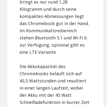
bringt es nur rund 1,28
Kilogramm und durch seine
kompakten Abmessungen liegt
das Chromebook gut in der Hand.
Im Kommunikationsbereich
stehen Bluetooth 5.1 und Wi-Fi 6
zur Verfügung, optional gibt es
eine LTE-Variante.
Die Akkukapazität des
Chromebooks beläuft sich auf
45,5 Wattstunden und resultiert
in einer langen Laufzeit, wobei
der Akku mit der 45 Watt
Schnellladefunktion in kurzer Zeit