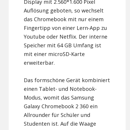
Display mit 2.560*1.600 Pixel
Auflösung geboten, so wechselt
das Chromebook mit nur einem
Fingertipp von einer Lern-App zu
Youtube oder Netflix. Der interne
Speicher mit 64 GB Umfang ist
mit einer microSD-Karte
erweiterbar.
Das formschöne Gerät kombiniert
einen Tablet- und Notebook-
Modus, womit das Samsung
Galaxy Chromebook 2 360 ein
Allrounder für Schüler und
Studenten ist. Auf die Waage