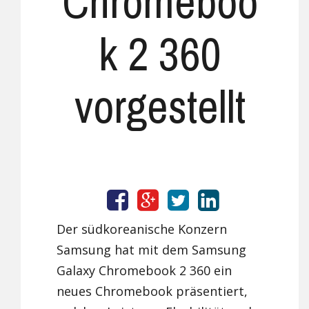
Chromeboo
k 2 360
vorgestellt
Der südkoreanische Konzern
Samsung hat mit dem Samsung
Galaxy Chromebook 2 360 ein
neues Chromebook präsentiert,