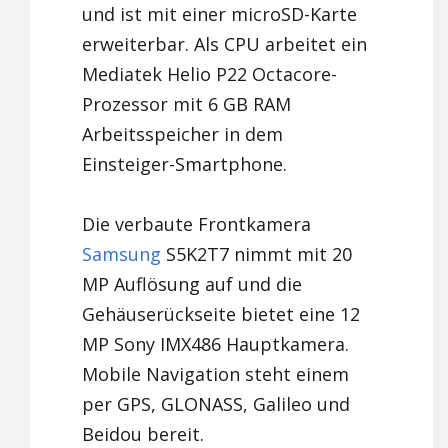
und ist mit einer microSD-Karte
erweiterbar. Als CPU arbeitet ein
Mediatek Helio P22 Octacore-
Prozessor mit 6 GB RAM
Arbeitsspeicher in dem
Einsteiger-Smartphone.
Die verbaute Frontkamera
Samsung
S5K2T7 nimmt mit 20
MP Auflösung auf und die
Gehäuserückseite bietet eine 12
MP Sony IMX486 Hauptkamera.
Mobile Navigation steht einem
per GPS, GLONASS, Galileo und
Beidou bereit.