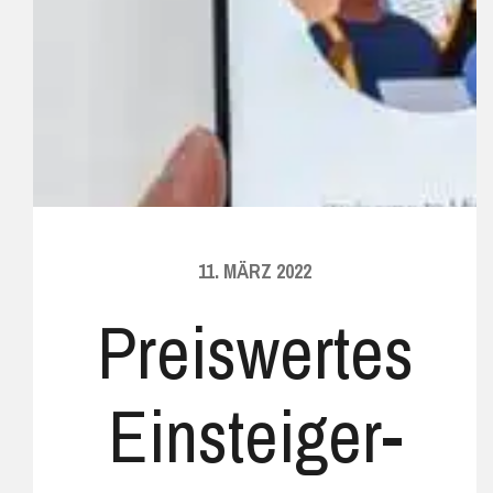
11. MÄRZ 2022
Preiswertes
Einsteiger-