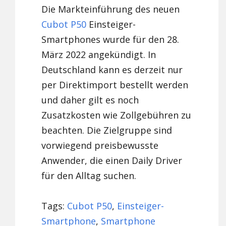
Die Markteinführung des neuen
Cubot P50
Einsteiger-
Smartphones wurde für den 28.
März 2022 angekündigt. In
Deutschland kann es derzeit nur
per Direktimport bestellt werden
und daher gilt es noch
Zusatzkosten wie Zollgebühren zu
beachten. Die Zielgruppe sind
vorwiegend preisbewusste
Anwender, die einen Daily Driver
für den Alltag suchen.
Tags:
Cubot P50
,
Einsteiger-
Smartphone
,
Smartphone