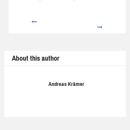
Prev
Next
About this author
Andreas Krämer