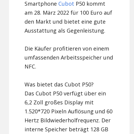
Smartphone
Cubot
P50 kommt
am 28. März 2022 für 100 Euro auf
den Markt und bietet eine gute
Ausstattung als Gegenleistung.
Die Käufer profitieren von einem
umfassenden Arbeitsspeicher und
NFC.
Was bietet das Cubot P50?
Das Cubot P50 verfügt über ein
6,2 Zoll großes Display mit
1.520*720 Pixeln Auflösung und 60
Hertz Bildwiederholfrequenz. Der
interne Speicher beträgt 128 GB