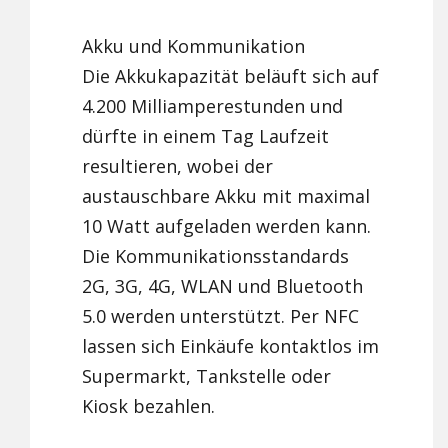
Akku und Kommunikation
Die Akkukapazität beläuft sich auf
4.200 Milliamperestunden und
dürfte in einem Tag Laufzeit
resultieren, wobei der
austauschbare Akku mit maximal
10 Watt aufgeladen werden kann.
Die Kommunikationsstandards
2G, 3G, 4G, WLAN und Bluetooth
5.0 werden unterstützt. Per NFC
lassen sich Einkäufe kontaktlos im
Supermarkt, Tankstelle oder
Kiosk bezahlen.