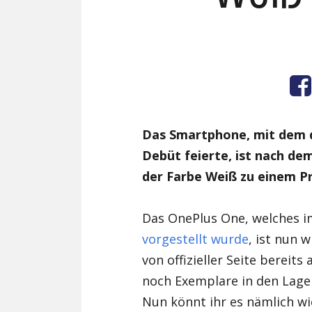
Das Smartphone, mit dem d
Debüt feierte, ist nach d
der Farbe Weiß zu einem Pr
Das OnePlus One, welches im 
vorgestellt wurde
, ist nun 
von offizieller Seite bereit
noch Exemplare in den Lage
Nun könnt ihr es nämlich wie