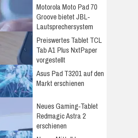
Motorola Moto Pad 70
Groove bietet JBL-
Lautsprechersystem
Preiswertes Tablet TCL
Tab A1 Plus NxtPaper
vorgestellt
Asus Pad T3201 auf den
Markt erschienen
Neues Gaming-Tablet
Redmagic Astra 2
erschienen