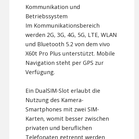
Kommunikation und
Betriebssystem
Im Kommunikationsbereich
werden 2G, 3G, 4G, 5G, LTE, WLAN
und Bluetooth 5.2 von dem vivo
X60t Pro Plus unterstützt. Mobile
Navigation steht per GPS zur
Verfügung.
Ein DualSIM-Slot erlaubt die
Nutzung des Kamera-
Smartphones mit zwei SIM-
Karten, womit besser zwischen
privaten und beruflichen
Telefonaten getrennt werden