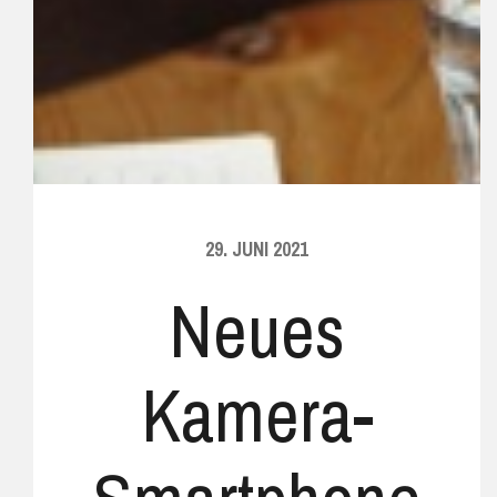
29. JUNI 2021
Neues
Kamera-