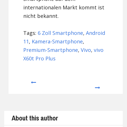
internationalen Markt kommt ist
nicht bekannt.
Tags:
6 Zoll Smartphone
,
Android
11
,
Kamera-Smartphone
,
Premium-Smartphone
,
Vivo
,
vivo
X60t Pro Plus
Prev
Next
About this author