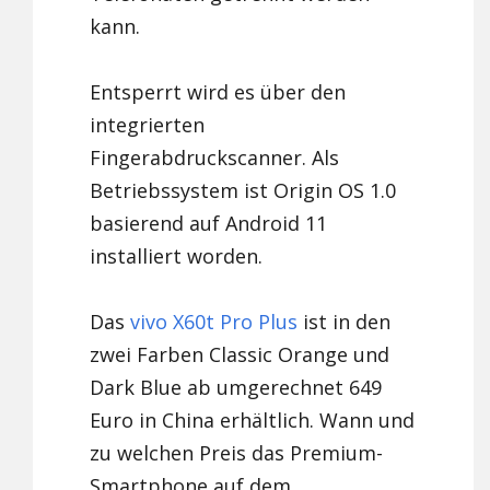
kann.
Entsperrt wird es über den
integrierten
Fingerabdruckscanner. Als
Betriebssystem ist Origin OS 1.0
basierend auf Android 11
installiert worden.
Das
vivo X60t Pro Plus
ist in den
zwei Farben Classic Orange und
Dark Blue ab umgerechnet 649
Euro in China erhältlich. Wann und
zu welchen Preis das Premium-
Smartphone auf dem