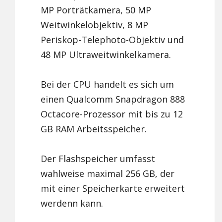
MP Porträtkamera, 50 MP
Weitwinkelobjektiv, 8 MP
Periskop-Telephoto-Objektiv und
48 MP Ultraweitwinkelkamera.
Bei der CPU handelt es sich um
einen Qualcomm Snapdragon 888
Octacore-Prozessor mit bis zu 12
GB RAM Arbeitsspeicher.
Der Flashspeicher umfasst
wahlweise maximal 256 GB, der
mit einer Speicherkarte erweitert
werdenn kann.