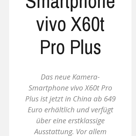
Smartphone
vivo X60t
Pro Plus
Das neue Kamera-
Smartphone vivo X60t Pro
Plus ist jetzt in China ab 649
Euro erhältlich und verfügt
über eine erstklassige
Ausstattung. Vor allem