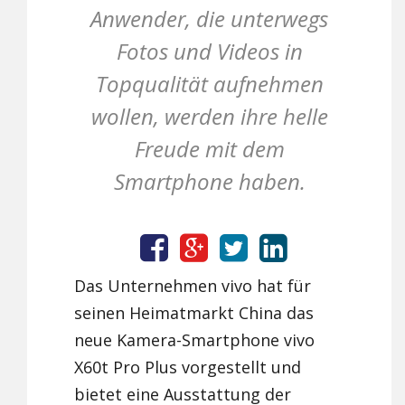
Anwender, die unterwegs
Fotos und Videos in
Topqualität aufnehmen
wollen, werden ihre helle
Freude mit dem
Smartphone haben.
Das Unternehmen vivo hat für
seinen Heimatmarkt China das
neue Kamera-Smartphone vivo
X60t Pro Plus vorgestellt und
bietet eine Ausstattung der