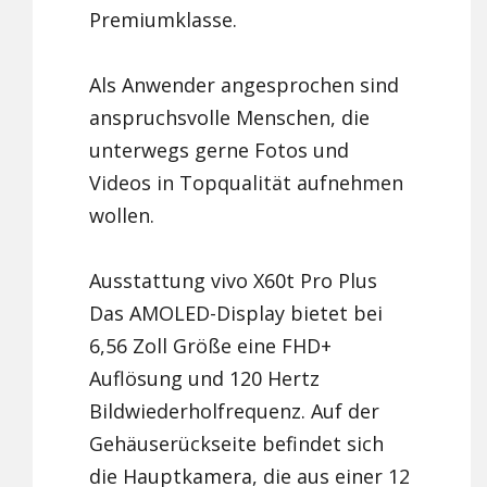
Premiumklasse.
Als Anwender angesprochen sind
anspruchsvolle Menschen, die
unterwegs gerne Fotos und
Videos in Topqualität aufnehmen
wollen.
Ausstattung vivo X60t Pro Plus
Das AMOLED-Display bietet bei
6,56 Zoll Größe eine FHD+
Auflösung und 120 Hertz
Bildwiederholfrequenz. Auf der
Gehäuserückseite befindet sich
die Hauptkamera, die aus einer 12