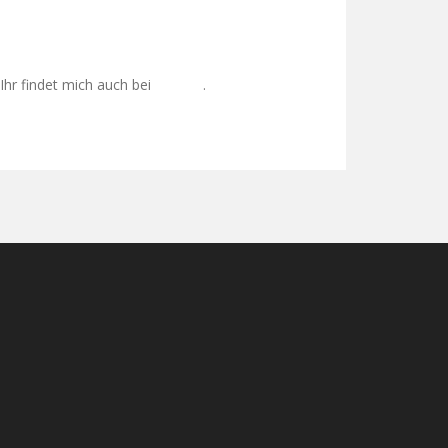
Ihr findet mich auch bei
.
Google+