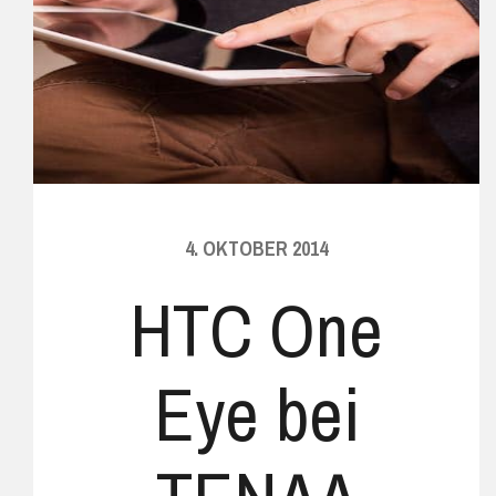
4. OKTOBER 2014
HTC One
Eye bei