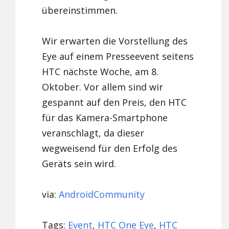
übereinstimmen.
Wir erwarten die Vorstellung des
Eye auf einem Presseevent seitens
HTC nächste Woche, am 8.
Oktober. Vor allem sind wir
gespannt auf den Preis, den HTC
für das Kamera-Smartphone
veranschlagt, da dieser
wegweisend für den Erfolg des
Geräts sein wird.
via:
AndroidCommunity
Tags:
Event
,
HTC One Eye
,
HTC