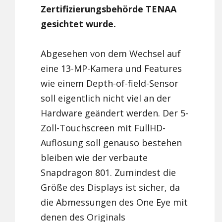
Zertifizierungsbehörde TENAA
gesichtet wurde.
Abgesehen von dem Wechsel auf
eine 13-MP-Kamera und Features
wie einem Depth-of-field-Sensor
soll eigentlich nicht viel an der
Hardware geändert werden. Der 5-
Zoll-Touchscreen mit FullHD-
Auflösung soll genauso bestehen
bleiben wie der verbaute
Snapdragon 801. Zumindest die
Größe des Displays ist sicher, da
die Abmessungen des One Eye mit
denen des Originals