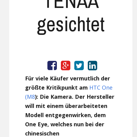
TENAA
gesichtet
Für viele Käufer vermutlich der
größte Kritikpunkt am
HTC One
(M8
): Die Kamera. Der Hersteller
will mit einem überarbeiteten
Modell entgegenwirken, dem
One Eye, welches nun bei der
chinesischen