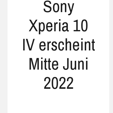
Sony
Xperia 10
IV erscheint
Mitte Juni
2022