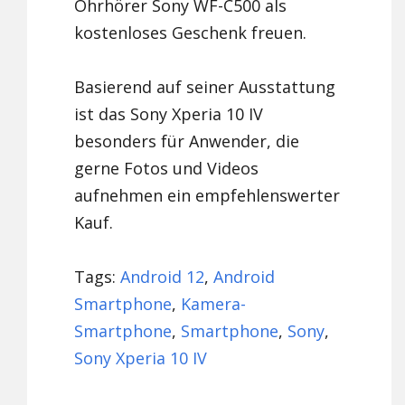
Ohrhörer Sony WF-C500 als
kostenloses Geschenk freuen.
Basierend auf seiner Ausstattung
ist das Sony Xperia 10 IV
besonders für Anwender, die
gerne Fotos und Videos
aufnehmen ein empfehlenswerter
Kauf.
Tags:
Android 12
,
Android
Smartphone
,
Kamera-
Smartphone
,
Smartphone
,
Sony
,
Sony Xperia 10 IV