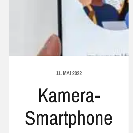
11. MAI 2022
Kamera-
Smartphone