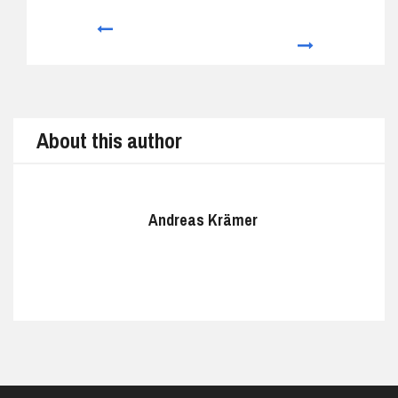
Prev
Next
About this author
Andreas Krämer