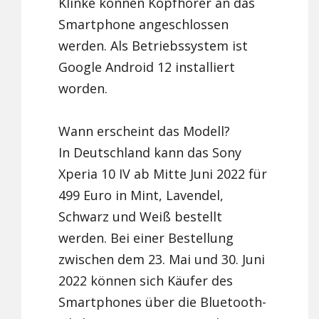
Klinke können Kopfhörer an das
Smartphone angeschlossen
werden. Als Betriebssystem ist
Google Android 12 installiert
worden.
Wann erscheint das Modell?
In Deutschland kann das Sony
Xperia 10 IV ab Mitte Juni 2022 für
499 Euro in Mint, Lavendel,
Schwarz und Weiß bestellt
werden. Bei einer Bestellung
zwischen dem 23. Mai und 30. Juni
2022 können sich Käufer des
Smartphones über die Bluetooth-