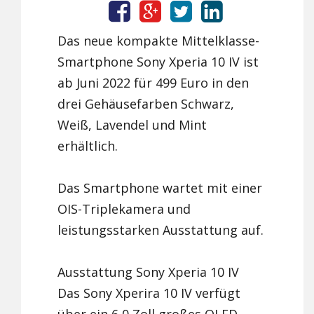
Das neue kompakte Mittelklasse-
Smartphone Sony Xperia 10 IV ist
ab Juni 2022 für 499 Euro in den
drei Gehäusefarben Schwarz,
Weiß, Lavendel und Mint
erhältlich.
Das Smartphone wartet mit einer
OIS-Triplekamera und
leistungsstarken Ausstattung auf.
Ausstattung Sony Xperia 10 IV
Das Sony Xperira 10 IV verfügt