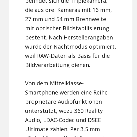
befindet sich die Triplekamera,
die aus drei Kameras mit 16 mm,
27 mm und 54 mm Brennweite
mit optischer Bildstabilisierung
besteht. Nach Herstellerangaben
wurde der Nachtmodus optimiert,
weil RAW-Daten als Basis für die
Bildverarbeitung dienen.
Von dem Mittelklasse-
Smartphone werden eine Reihe
proprietäre Audiofunktionen
unterstützt, wozu 360 Reality
Audio, LDAC-Codec und DSEE
Ultimate zählen. Per 3,5 mm