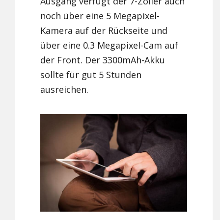
Ausgang verfügt der 7-Zöller auch
noch über eine 5 Megapixel-
Kamera auf der Rückseite und
über eine 0.3 Megapixel-Cam auf
der Front. Der 3300mAh-Akku
sollte für gut 5 Stunden
ausreichen.