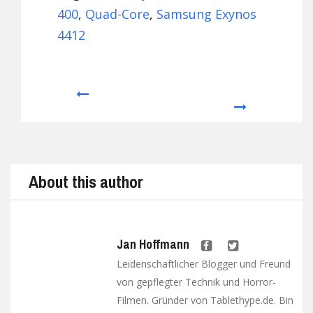
400
,
Quad-Core
,
Samsung Exynos
4412
Prev
Next
About this author
Jan Hoffmann
Leidenschaftlicher Blogger und Freund
von gepflegter Technik und Horror-
Filmen. Gründer von Tablethype.de. Bin