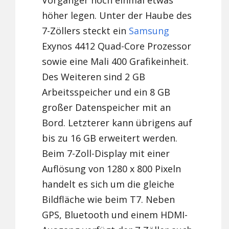
Vorgänger noch einmal etwas
höher legen. Unter der Haube des
7-Zöllers steckt ein
Samsung
Exynos 4412 Quad-Core Prozessor
sowie eine Mali 400 Grafikeinheit.
Des Weiteren sind 2 GB
Arbeitsspeicher und ein 8 GB
großer Datenspeicher mit an
Bord. Letzterer kann übrigens auf
bis zu 16 GB erweitert werden.
Beim 7-Zoll-Display mit einer
Auflösung von 1280 x 800 Pixeln
handelt es sich um die gleiche
Bildfläche wie beim T7. Neben
GPS, Bluetooth und einem HDMI-