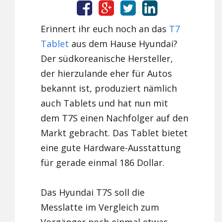
Erinnert ihr euch noch an das
T7
Tablet
aus dem Hause Hyundai?
Der südkoreanische Hersteller,
der hierzulande eher für Autos
bekannt ist, produziert nämlich
auch Tablets und hat nun mit
dem T7S einen Nachfolger auf den
Markt gebracht. Das Tablet bietet
eine gute Hardware-Ausstattung
für gerade einmal 186 Dollar.
Das Hyundai T7S soll die
Messlatte im Vergleich zum