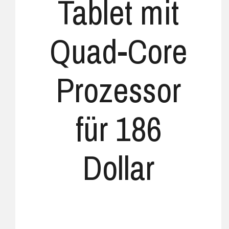
Tablet mit
Quad-Core
Prozessor
für 186
Dollar