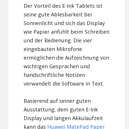
Der Vorteil des E-Ink Tablets ist
seine gute Ablesbarkeit bei
Sonnenlicht und sich das Display
wie Papier anfühlt beim Schreiben
und der Bedienung. Die vier
eingebauten Mikrofone
ermöglichen die Aufzeichnung von
wichtigen Gesprächen und
handschriftliche Notizen
verwandelt die Software in Text.
Basierend auf seiner guten
Ausstattung, dem guten E-Ink
Display und langen Akkulaufzeit
kann das
Huawei MatePad Paper