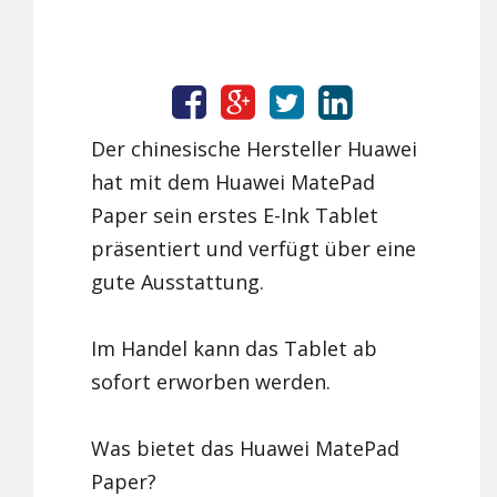
Der chinesische Hersteller Huawei
hat mit dem Huawei MatePad
Paper sein erstes E-Ink Tablet
präsentiert und verfügt über eine
gute Ausstattung.
Im Handel kann das Tablet ab
sofort erworben werden.
Was bietet das Huawei MatePad
Paper?