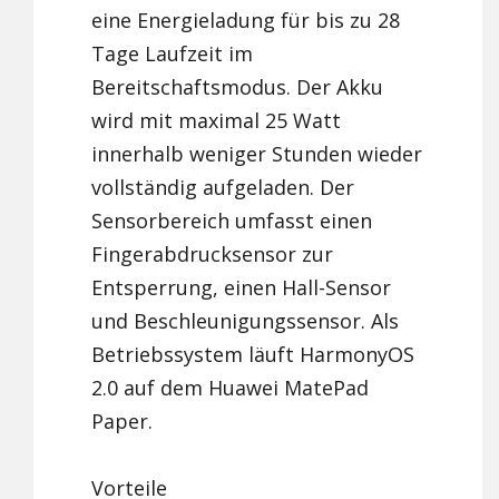
eine Energieladung für bis zu 28
Tage Laufzeit im
Bereitschaftsmodus. Der Akku
wird mit maximal 25 Watt
innerhalb weniger Stunden wieder
vollständig aufgeladen. Der
Sensorbereich umfasst einen
Fingerabdrucksensor zur
Entsperrung, einen Hall-Sensor
und Beschleunigungssensor. Als
Betriebssystem läuft HarmonyOS
2.0 auf dem Huawei MatePad
Paper.
Vorteile