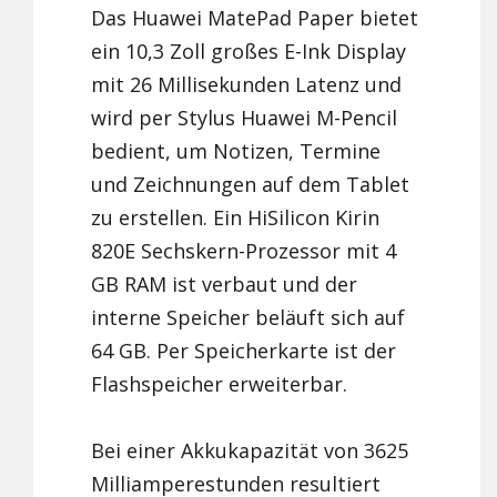
Das Huawei MatePad Paper bietet
ein 10,3 Zoll großes E-Ink Display
mit 26 Millisekunden Latenz und
wird per Stylus Huawei M-Pencil
bedient, um Notizen, Termine
und Zeichnungen auf dem Tablet
zu erstellen. Ein HiSilicon Kirin
820E Sechskern-Prozessor mit 4
GB RAM ist verbaut und der
interne Speicher beläuft sich auf
64 GB. Per Speicherkarte ist der
Flashspeicher erweiterbar.
Bei einer Akkukapazität von 3625
Milliamperestunden resultiert