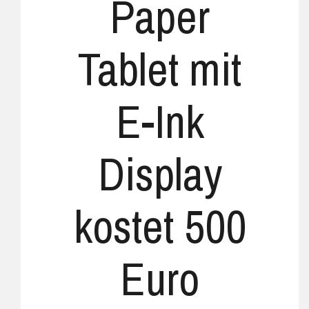
Paper
Tablet mit
E-Ink
Display
kostet 500
Euro