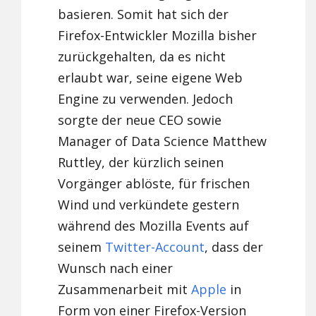
basieren. Somit hat sich der
Firefox-Entwickler Mozilla bisher
zurückgehalten, da es nicht
erlaubt war, seine eigene Web
Engine zu verwenden. Jedoch
sorgte der neue CEO sowie
Manager of Data Science Matthew
Ruttley, der kürzlich seinen
Vorgänger ablöste, für frischen
Wind und verkündete gestern
während des Mozilla Events auf
seinem
Twitter-Account
, dass der
Wunsch nach einer
Zusammenarbeit mit
Apple
in
Form von einer Firefox-Version