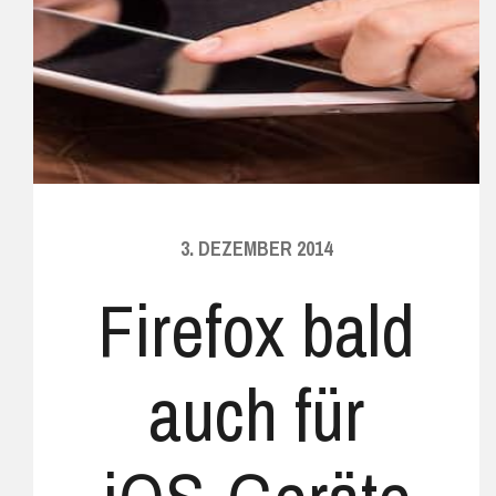
3. DEZEMBER 2014
Firefox bald
auch für