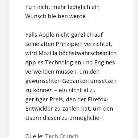
nun nicht mehr lediglich ein
Wunsch bleiben werde.
Falls Apple nicht gänzlich auf
seine alten Prinzipien verzichtet,
wird Mozilla höchstwahrscheinlich
Apples Technologien und Engines
verwenden müssen, um den
gewünschten Gedanken umsetzen
zu können – ein nicht allzu
geringer Preis, den der Firefox-
Entwickler zu zahlen hat, um den
Usern diesen zu ermöglichen.
Quelle:
Tech Crunch