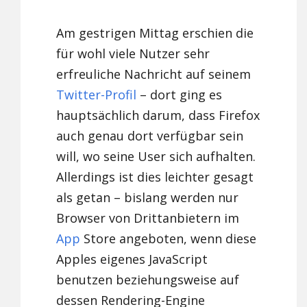
Am gestrigen Mittag erschien die
für wohl viele Nutzer sehr
erfreuliche Nachricht auf seinem
Twitter-Profil
– dort ging es
hauptsächlich darum, dass Firefox
auch genau dort verfügbar sein
will, wo seine User sich aufhalten.
Allerdings ist dies leichter gesagt
als getan – bislang werden nur
Browser von Drittanbietern im
App
Store angeboten, wenn diese
Apples eigenes JavaScript
benutzen beziehungsweise auf
dessen Rendering-Engine