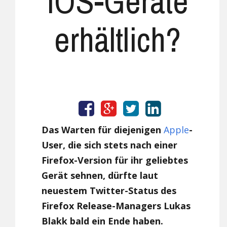
iOS-Geräte
erhältlich?
Das Warten für diejenigen
Apple
-
User, die sich stets nach einer
Firefox-Version für ihr geliebtes
Gerät sehnen, dürfte laut
neuestem Twitter-Status des
Firefox Release-Managers Lukas
Blakk bald ein Ende haben.