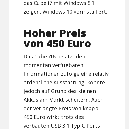
das Cube i7 mit Windows 8.1
zeigen, Windows 10 vorinstalliert.
Hoher Preis
von 450 Euro
Das Cube i16 besitzt den
momentan verfügbaren
Informationen zufolge eine relativ
ordentliche Ausstattung, könnte
jedoch auf Grund des kleinen
Akkus am Markt scheitern. Auch
der verlangte Preis von knapp
450 Euro wirkt trotz des
verbauten USB 3.1 Typ C Ports