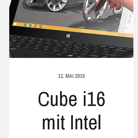
12. MAI 2016
Cube i16
mit Intel