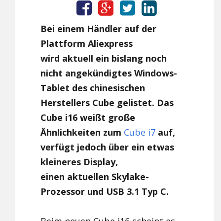
Bei einem Händler auf der
Plattform Aliexpress
wird aktuell ein bislang noch
nicht angekündigtes Windows-
Tablet des chinesischen
Herstellers Cube gelistet. Das
Cube i16 weißt große
Ähnlichkeiten zum
Cube i7
auf,
verfügt jedoch über ein etwas
kleineres Display,
einen aktuellen Skylake-
Prozessor und USB 3.1 Typ C.