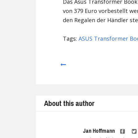
Das Asus Transformer Book 
von 379 Euro vorbestellt we
den Regalen der Händler ste
Tags:
ASUS Transformer Bo
Prev
About this author
Jan Hoffmann