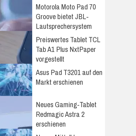
Motorola Moto Pad 70
Groove bietet JBL-
Lautsprechersystem
Preiswertes Tablet TCL
Tab A1 Plus NxtPaper
vorgestellt
Asus Pad T3201 auf den
Markt erschienen
Neues Gaming-Tablet
Redmagic Astra 2
erschienen