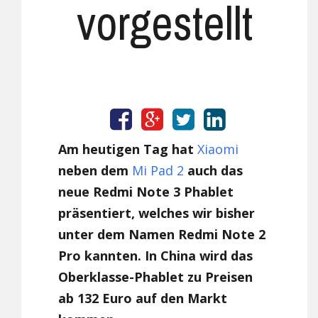
vorgestellt
Am heutigen Tag hat
Xiaomi
neben dem
Mi Pad 2
auch das
neue Redmi Note 3 Phablet
präsentiert, welches wir bisher
unter dem Namen Redmi Note 2
Pro kannten. In China wird das
Oberklasse-Phablet zu Preisen
ab 132 Euro auf den Markt