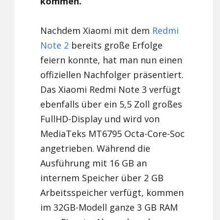
kommen.
Nachdem Xiaomi mit dem
Redmi
Note 2
bereits große Erfolge
feiern konnte, hat man nun einen
offiziellen Nachfolger präsentiert.
Das Xiaomi Redmi Note 3 verfügt
ebenfalls über ein 5,5 Zoll großes
FullHD-Display und wird von
MediaTeks MT6795 Octa-Core-Soc
angetrieben. Während die
Ausführung mit 16 GB an
internem Speicher über 2 GB
Arbeitsspeicher verfügt, kommen
im 32GB-Modell ganze 3 GB RAM