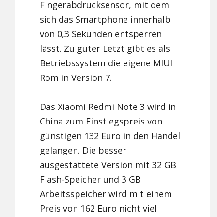
Fingerabdrucksensor, mit dem
sich das Smartphone innerhalb
von 0,3 Sekunden entsperren
lässt. Zu guter Letzt gibt es als
Betriebssystem die eigene MIUI
Rom in Version 7.
Das Xiaomi Redmi Note 3 wird in
China zum Einstiegspreis von
günstigen 132 Euro in den Handel
gelangen. Die besser
ausgestattete Version mit 32 GB
Flash-Speicher und 3 GB
Arbeitsspeicher wird mit einem
Preis von 162 Euro nicht viel