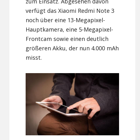
zum Einsatz. Abgesehen davon
verfügt das Xiaomi Redmi Note 3
noch über eine 13-Megapixel-
Hauptkamera, eine 5-Megapixel-
Frontcam sowie einen deutlich
größeren Akku, der nun 4.000 mAh
misst.