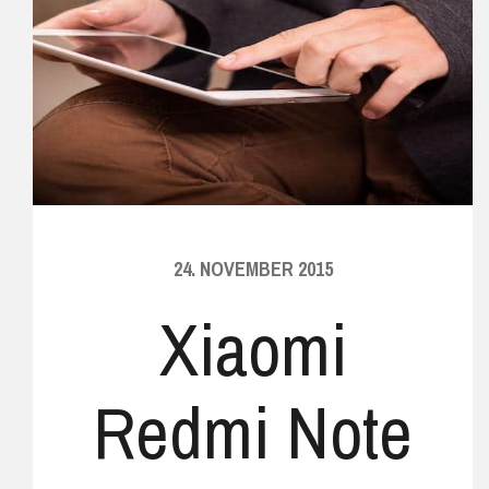
24. NOVEMBER 2015
Xiaomi
Redmi Note