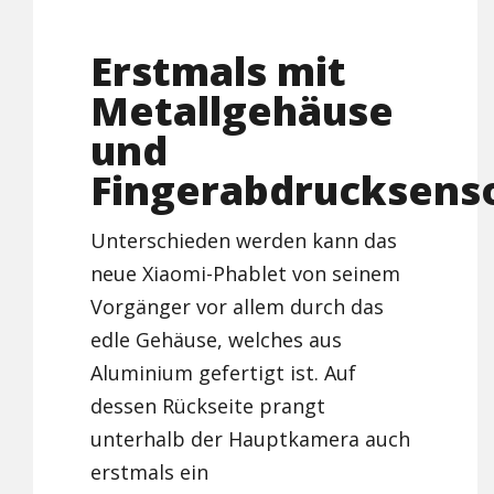
Erstmals mit
Metallgehäuse
und
Fingerabdrucksens
Unterschieden werden kann das
neue Xiaomi-Phablet von seinem
Vorgänger vor allem durch das
edle Gehäuse, welches aus
Aluminium gefertigt ist. Auf
dessen Rückseite prangt
unterhalb der Hauptkamera auch
erstmals ein