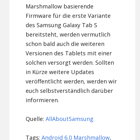
Marshmallow basierende
Firmware für die erste Variante
des Samsung Galaxy Tab S
bereitsteht, werden vermutlich
schon bald auch die weiteren
Versionen des Tablets mit einer
solchen versorgt werden. Sollten
in Kürze weitere Updates
veröffentlicht werden, werden wir
euch selbstverständlich darüber
informieren.
Quelle:
AllAboutSamsung
Tags:
Android 6.0 Marshmallow
,