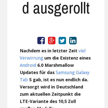
d ausgerollt
Nachdem es in letzter Zeit
viel
Verwirrung
um die Existenz eines
Android
6.0 Marshmallow
Updates für das
Samsung
Galaxy
Tab
S gab, ist es nun endlich da.
Versorgt wird in Deutschland
zum aktuellen Zeitpunkt die
LTE-Variante des 10,5 Zoll