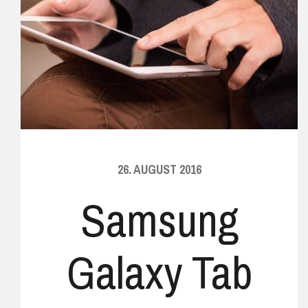
26. AUGUST 2016
Samsung
Galaxy Tab