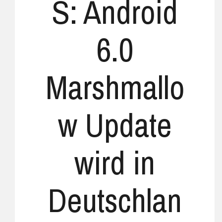
S: Android
6.0
Marshmallo
w Update
wird in
Deutschlan