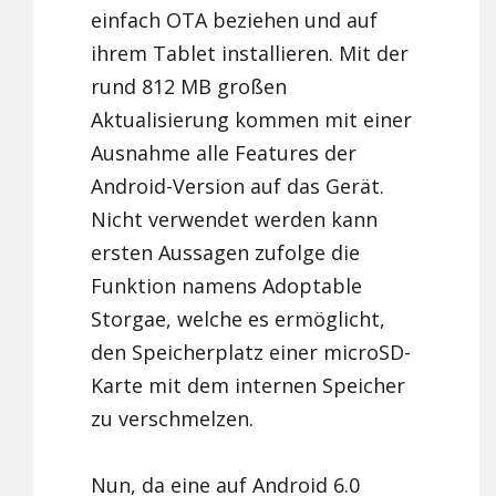
einfach OTA beziehen und auf
ihrem Tablet installieren. Mit der
rund 812 MB großen
Aktualisierung kommen mit einer
Ausnahme alle Features der
Android-Version auf das Gerät.
Nicht verwendet werden kann
ersten Aussagen zufolge die
Funktion namens Adoptable
Storgae, welche es ermöglicht,
den Speicherplatz einer microSD-
Karte mit dem internen Speicher
zu verschmelzen.
Nun, da eine auf Android 6.0