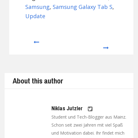
Samsung
,
Samsung Galaxy Tab S
,
Update
Prev
Next
About this author
Niklas Jutzler
Student und Tech-Blogger aus Mainz.
Schon seit zwei Jahren mit viel Spaß
und Motivation dabei. Ihr findet mich