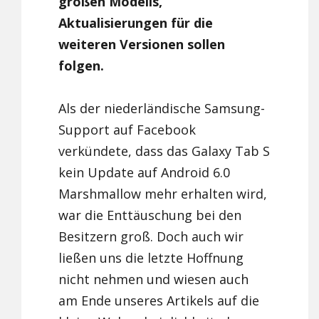
großen Modells,
Aktualisierungen für die
weiteren Versionen sollen
folgen.
Als der niederländische Samsung-
Support auf Facebook
verkündete, dass das Galaxy Tab S
kein Update auf Android 6.0
Marshmallow mehr erhalten wird,
war die Enttäuschung bei den
Besitzern groß. Doch auch wir
ließen uns die letzte Hoffnung
nicht nehmen und wiesen auch
am Ende unseres Artikels auf die