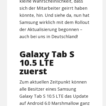
kleine Wahrscheinlichkeit, dass
sich der Mitarbeiter geirrt haben
könnte, hin. Und siehe da, nun hat
Samsung wirklich mit dem Rollout
der Aktualisierung begonnen –
auch bei uns in Deutschland!
Galaxy Tab S
10.5 LTE
zuerst
Zum aktuellen Zeitpunkt können
alle Besitzer eines Samsung
Galaxy Tab S 10.5 LTE das Update
auf Android 6.0 Marshmallow ganz