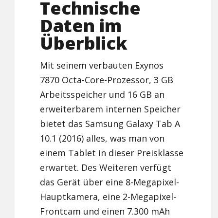
Technische
Daten im
Überblick
Mit seinem verbauten Exynos
7870 Octa-Core-Prozessor, 3 GB
Arbeitsspeicher und 16 GB an
erweiterbarem internen Speicher
bietet das Samsung Galaxy Tab A
10.1 (2016) alles, was man von
einem Tablet in dieser Preisklasse
erwartet. Des Weiteren verfügt
das Gerät über eine 8-Megapixel-
Hauptkamera, eine 2-Megapixel-
Frontcam und einen 7.300 mAh