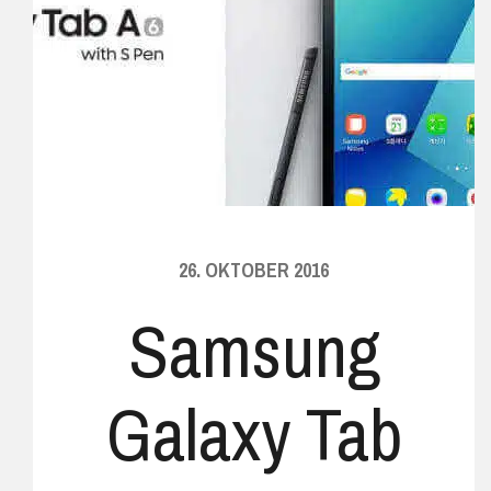
26. OKTOBER 2016
Samsung
Galaxy Tab