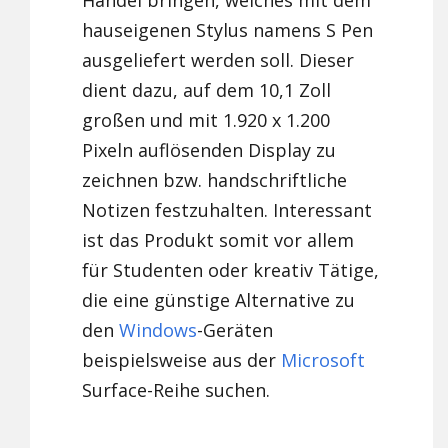
Handel bringen, welches mit dem
hauseigenen Stylus namens S Pen
ausgeliefert werden soll. Dieser
dient dazu, auf dem 10,1 Zoll
großen und mit 1.920 x 1.200
Pixeln auflösenden Display zu
zeichnen bzw. handschriftliche
Notizen festzuhalten. Interessant
ist das Produkt somit vor allem
für Studenten oder kreativ Tätige,
die eine günstige Alternative zu
den
Windows
-Geräten
beispielsweise aus der
Microsoft
Surface-Reihe suchen.