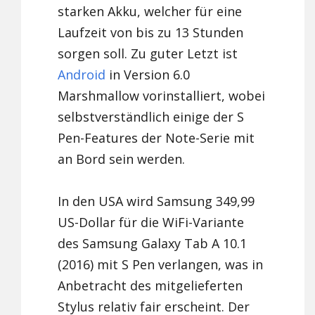
starken Akku, welcher für eine
Laufzeit von bis zu 13 Stunden
sorgen soll. Zu guter Letzt ist
Android
in Version 6.0
Marshmallow vorinstalliert, wobei
selbstverständlich einige der S
Pen-Features der Note-Serie mit
an Bord sein werden.
In den USA wird Samsung 349,99
US-Dollar für die WiFi-Variante
des Samsung Galaxy Tab A 10.1
(2016) mit S Pen verlangen, was in
Anbetracht des mitgelieferten
Stylus relativ fair erscheint. Der