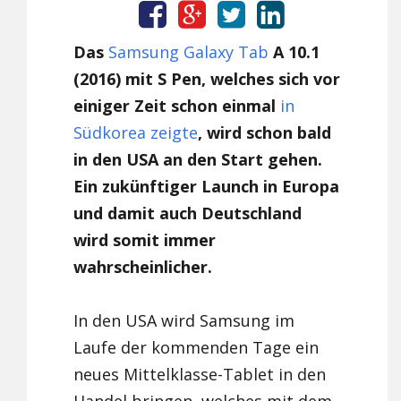
Das
Samsung
Galaxy Tab
A 10.1
(2016) mit S Pen, welches sich vor
einiger Zeit schon einmal
in
Südkorea zeigte
, wird schon bald
in den USA an den Start gehen.
Ein zukünftiger Launch in Europa
und damit auch Deutschland
wird somit immer
wahrscheinlicher.
In den USA wird Samsung im
Laufe der kommenden Tage ein
neues Mittelklasse-Tablet in den