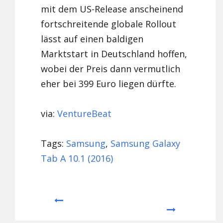
mit dem US-Release anscheinend
fortschreitende globale Rollout
lässt auf einen baldigen
Marktstart in Deutschland hoffen,
wobei der Preis dann vermutlich
eher bei 399 Euro liegen dürfte.
via:
VentureBeat
Tags:
Samsung
,
Samsung Galaxy
Tab A 10.1 (2016)