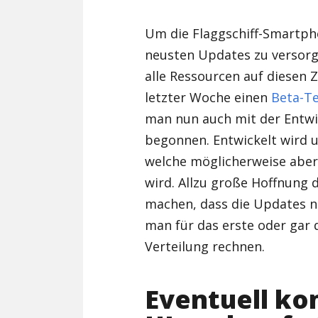
Um die Flaggschiff-Smartpho
neusten Updates zu versorg
alle Ressourcen auf diesen Z
letzter Woche einen
Beta-T
man nun auch mit der Entwi
begonnen. Entwickelt wird
welche möglicherweise aber 
wird. Allzu große Hoffnung d
machen, dass die Updates no
man für das erste oder gar 
Verteilung rechnen.
Eventuell ko