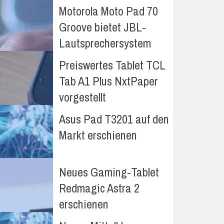
Motorola Moto Pad 70
Groove bietet JBL-
Lautsprechersystem
Preiswertes Tablet TCL
Tab A1 Plus NxtPaper
vorgestellt
Asus Pad T3201 auf den
Markt erschienen
Neues Gaming-Tablet
Redmagic Astra 2
erschienen