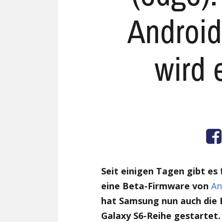
Android
wird 
Seit einigen Tagen gibt es 
eine Beta-Firmware von
An
hat Samsung nun auch die E
Galaxy S6-Reihe gestartet.