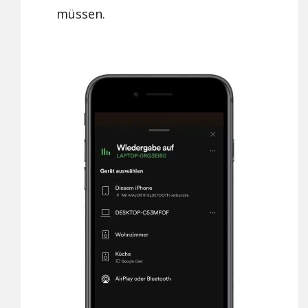
müssen.