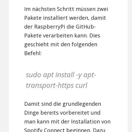
Im nächsten Schritt müssen zwei
Pakete installiert werden, damit
der RaspberryPi die GitHub-
Pakete verarbeiten kann. Dies
geschieht mit den folgenden
Befehl:
sudo apt install -y apt-
transport-https curl
Damit sind die grundlegenden
Dinge bereits vorbereitet und
man kann mit der Installation von
Spotify Connect beginnen. Dazu