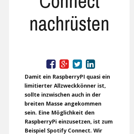
Connect
nachrüsten
Damit ein RaspberryPI quasi ein
limitierter Allzweckkönner ist,
sollte inzwischen auch in der
breiten Masse angekommen
sein. Eine Möglichkeit den
RaspberryPi einzusetzen, ist zum
Beispiel Spotify Connect. Wir