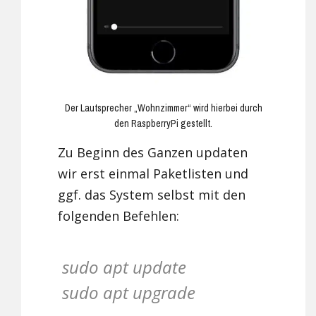
Der Lautsprecher „Wohnzimmer“ wird hierbei durch
den RaspberryPi gestellt.
Zu Beginn des Ganzen updaten
wir erst einmal Paketlisten und
ggf. das System selbst mit den
folgenden Befehlen:
sudo apt update
sudo apt upgrade