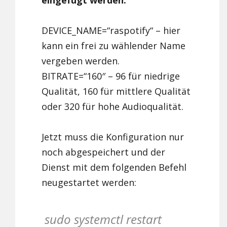
DEVICE_NAME=“raspotify“ – hier
kann ein frei zu wählender Name
vergeben werden.
BITRATE=“160″ – 96 für niedrige
Qualität, 160 für mittlere Qualität
oder 320 für hohe Audioqualität.
Jetzt muss die Konfiguration nur
noch abgespeichert und der
Dienst mit dem folgenden Befehl
neugestartet werden:
sudo systemctl restart