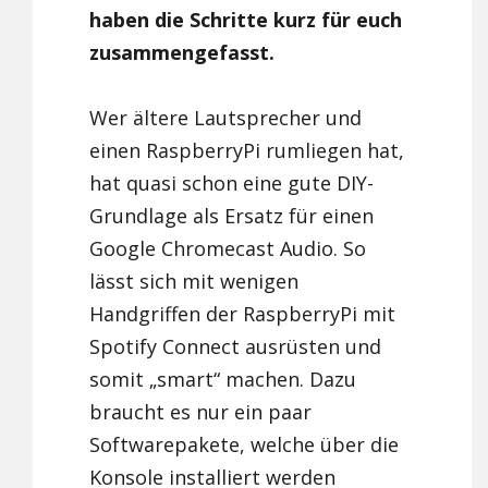
haben die Schritte kurz für euch
zusammengefasst.
Wer ältere Lautsprecher und
einen RaspberryPi rumliegen hat,
hat quasi schon eine gute DIY-
Grundlage als Ersatz für einen
Google Chromecast Audio. So
lässt sich mit wenigen
Handgriffen der RaspberryPi mit
Spotify Connect ausrüsten und
somit „smart“ machen. Dazu
braucht es nur ein paar
Softwarepakete, welche über die
Konsole installiert werden