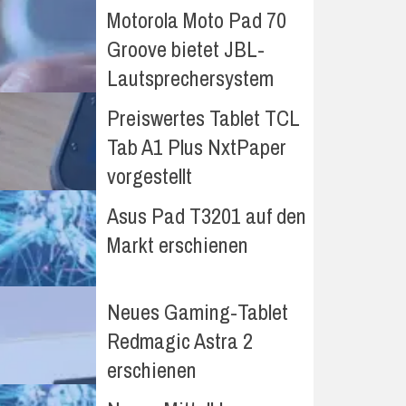
Motorola Moto Pad 70
Groove bietet JBL-
Lautsprechersystem
Preiswertes Tablet TCL
Tab A1 Plus NxtPaper
vorgestellt
Asus Pad T3201 auf den
Markt erschienen
Neues Gaming-Tablet
Redmagic Astra 2
erschienen