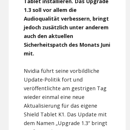
Tablet installieren. Das Upgrade
1.3 soll vor allem die
Audioqualität verbessern, bringt
jedoch zusätzlich unter anderem
auch den aktuellen
Sicherheitspatch des Monats Juni
mit.
Nvidia führt seine vorbildliche
Update-Politik fort und
veröffentlichte am gestrigen Tag
wieder einmal eine neue
Aktualisierung für das eigene
Shield Tablet K1. Das Update mit
dem Namen „Upgrade 1.3“ bringt