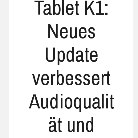
Tablet K1:
Neues
Update
verbessert
Audioqualit
ät und