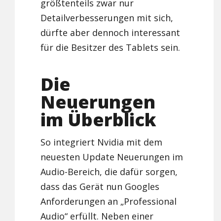
größtenteils zwar nur
Detailverbesserungen mit sich,
dürfte aber dennoch interessant
für die Besitzer des Tablets sein.
Die
Neuerungen
im Überblick
So integriert Nvidia mit dem
neuesten Update Neuerungen im
Audio-Bereich, die dafür sorgen,
dass das Gerät nun Googles
Anforderungen an „Professional
Audio“ erfüllt. Neben einer