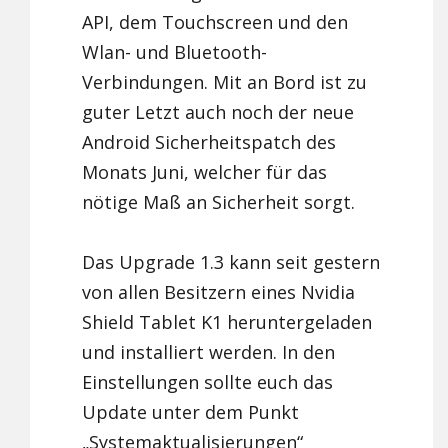
API, dem Touchscreen und den
Wlan- und Bluetooth-
Verbindungen. Mit an Bord ist zu
guter Letzt auch noch der neue
Android Sicherheitspatch des
Monats Juni, welcher für das
nötige Maß an Sicherheit sorgt.
Das Upgrade 1.3 kann seit gestern
von allen Besitzern eines Nvidia
Shield Tablet K1 heruntergeladen
und installiert werden. In den
Einstellungen sollte euch das
Update unter dem Punkt
„Systemaktualisierungen“