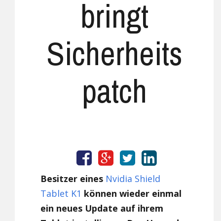
bringt
Sicherheits
patch
Besitzer eines
Nvidia Shield
Tablet K1
können wieder einmal
ein neues Update auf ihrem