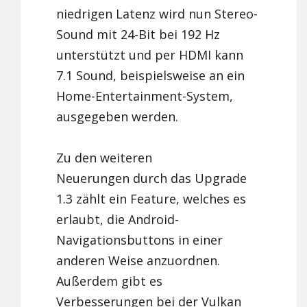
niedrigen Latenz wird nun Stereo-
Sound mit 24-Bit bei 192 Hz
unterstützt und per HDMI kann
7.1 Sound, beispielsweise an ein
Home-Entertainment-System,
ausgegeben werden.
Zu den weiteren
Neuerungen durch das Upgrade
1.3 zählt ein Feature, welches es
erlaubt, die Android-
Navigationsbuttons in einer
anderen Weise anzuordnen.
Außerdem gibt es
Verbesserungen bei der Vulkan