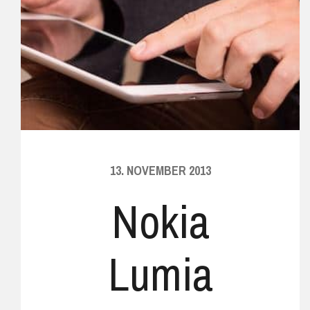
13. NOVEMBER 2013
Nokia
Lumia