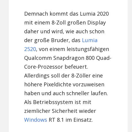
Demnach kommt das Lumia 2020
mit einem 8-Zoll großen Display
daher und wird, wie auch schon
der große Bruder, das
Lumia
2520
, von einem leistungsfähigen
Qualcomm Snapdragon 800 Quad-
Core-Prozessor befeuert.
Allerdings soll der 8-Zöller eine
höhere Pixeldichte vorzuweisen
haben und auch schneller laufen.
Als Betriebssystem ist mit
ziemlicher Sicherheit wieder
Windows
RT 8.1 im Einsatz.