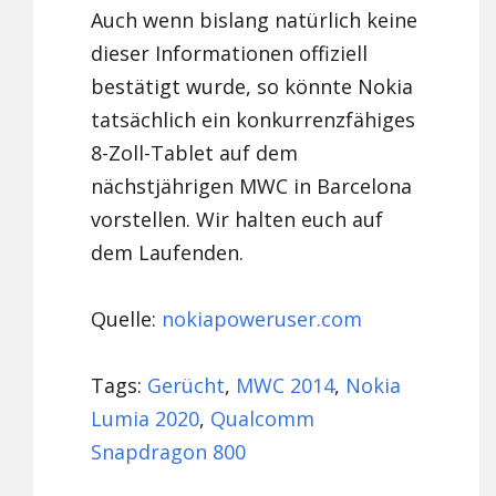
Auch wenn bislang natürlich keine
dieser Informationen offiziell
bestätigt wurde, so könnte Nokia
tatsächlich ein konkurrenzfähiges
8-Zoll-Tablet auf dem
nächstjährigen MWC in Barcelona
vorstellen. Wir halten euch auf
dem Laufenden.
Quelle:
nokiapoweruser.com
Tags:
Gerücht
,
MWC 2014
,
Nokia
Lumia 2020
,
Qualcomm
Snapdragon 800