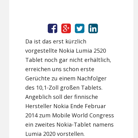
Da ist das erst kürzlich
vorgestellte Nokia Lumia 2520
Tablet noch gar nicht erhältlich,
erreichen uns schon erste
Gerüchte zu einem Nachfolger
des 10,1-Zoll großen Tablets.
Angeblich soll der finnische
Hersteller Nokia Ende Februar
2014 zum Mobile World Congress
ein zweites Nokia-Tablet namens
Lumia 2020 vorstellen.