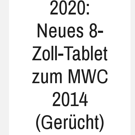
2020:
Neues 8-
Zoll-Tablet
zum MWC
2014
(Gerücht)