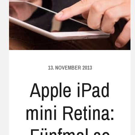
13. NOVEMBER 2013
Apple iPad
mini Retina: