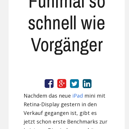
Fünfmal so
schnell wie
Vorgänger
Nachdem das neue
iPad
mini mit
Retina-Display gestern in den
Verkauf gegangen ist, gibt es
jetzt schon erste Benchmarks zur