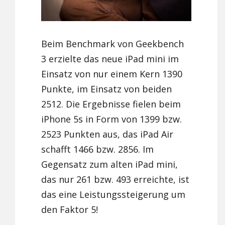
Beim Benchmark von Geekbench
3 erzielte das neue iPad mini im
Einsatz von nur einem Kern 1390
Punkte, im Einsatz von beiden
2512. Die Ergebnisse fielen beim
iPhone 5s in Form von 1399 bzw.
2523 Punkten aus, das iPad Air
schafft 1466 bzw. 2856. Im
Gegensatz zum alten iPad mini,
das nur 261 bzw. 493 erreichte, ist
das eine Leistungssteigerung um
den Faktor 5!