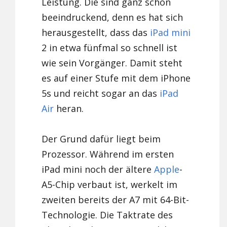
Leistung. Die sind ganz schön
beeindruckend, denn es hat sich
herausgestellt, dass das
iPad mini
2 in etwa fünfmal so schnell ist
wie sein Vorgänger. Damit steht
es auf einer Stufe mit dem iPhone
5s und reicht sogar an das
iPad
Air
heran.
Der Grund dafür liegt beim
Prozessor. Während im ersten
iPad mini noch der ältere
Apple
-
A5-Chip verbaut ist, werkelt im
zweiten bereits der A7 mit 64-Bit-
Technologie. Die Taktrate des