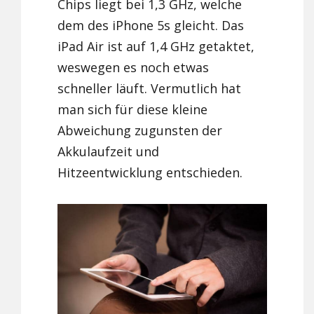
Chips liegt bei 1,3 GHz, welche
dem des iPhone 5s gleicht. Das
iPad Air ist auf 1,4 GHz getaktet,
weswegen es noch etwas
schneller läuft. Vermutlich hat
man sich für diese kleine
Abweichung zugunsten der
Akkulaufzeit und
Hitzeentwicklung entschieden.