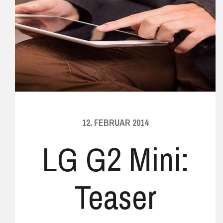
12. FEBRUAR 2014
LG G2 Mini:
Teaser