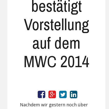
bestätigt
Vorstellung
auf dem
MWC 2014
Nachdem wir gestern noch über