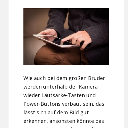
Wie auch bei dem großen Bruder
werden unterhalb der Kamera
wieder Lautsärke-Tasten und
Power-Buttons verbaut sein, das
lässt sich auf dem Bild gut
erkennen, ansonsten könnte das