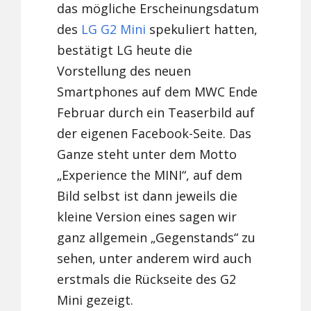
das mögliche Erscheinungsdatum
des
LG G2 Mini
spekuliert hatten,
bestätigt LG heute die
Vorstellung des neuen
Smartphones auf dem MWC Ende
Februar durch ein Teaserbild auf
der eigenen Facebook-Seite. Das
Ganze steht unter dem Motto
„Experience the MINI“, auf dem
Bild selbst ist dann jeweils die
kleine Version eines sagen wir
ganz allgemein „Gegenstands“ zu
sehen, unter anderem wird auch
erstmals die Rückseite des G2
Mini gezeigt.