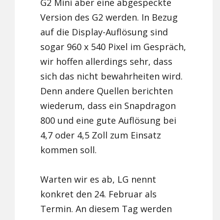
G2 Mini aber eine abgespeckte
Version des G2 werden. In Bezug
auf die Display-Auflösung sind
sogar 960 x 540 Pixel im Gespräch,
wir hoffen allerdings sehr, dass
sich das nicht bewahrheiten wird.
Denn andere Quellen berichten
wiederum, dass ein Snapdragon
800 und eine gute Auflösung bei
4,7 oder 4,5 Zoll zum Einsatz
kommen soll.
Warten wir es ab, LG nennt
konkret den 24. Februar als
Termin. An diesem Tag werden