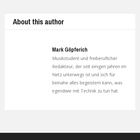
About this author
Mark Göpferich
Musikstudent und freiberuflicher
Redakteur, der seit einigen Jahren im
Netz unterwegs ist und sich für
beinahe alles begeistern kann, was
irgendwie mit Technik zu tun hat.