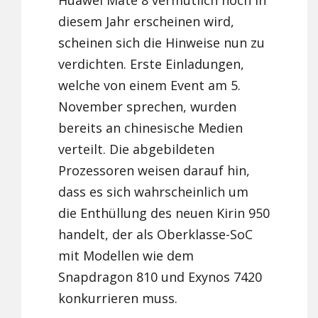
Huawei Mate 8 vermutlich noch in
diesem Jahr erscheinen wird,
scheinen sich die Hinweise nun zu
verdichten. Erste Einladungen,
welche von einem Event am 5.
November sprechen, wurden
bereits an chinesische Medien
verteilt. Die abgebildeten
Prozessoren weisen darauf hin,
dass es sich wahrscheinlich um
die Enthüllung des neuen Kirin 950
handelt, der als Oberklasse-SoC
mit Modellen wie dem
Snapdragon 810 und Exynos 7420
konkurrieren muss.