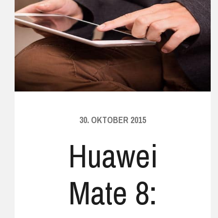
30. OKTOBER 2015
Huawei
Mate 8: