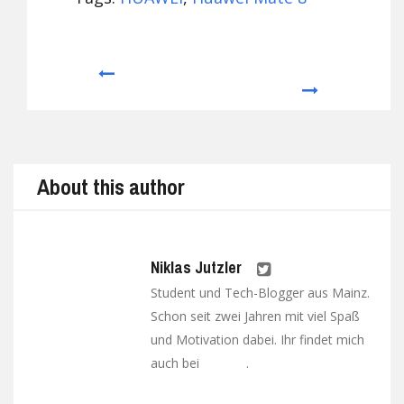
Prev
Next
About this author
Niklas Jutzler
Student und Tech-Blogger aus Mainz.
Schon seit zwei Jahren mit viel Spaß
und Motivation dabei. Ihr findet mich
auch bei
.
Google+