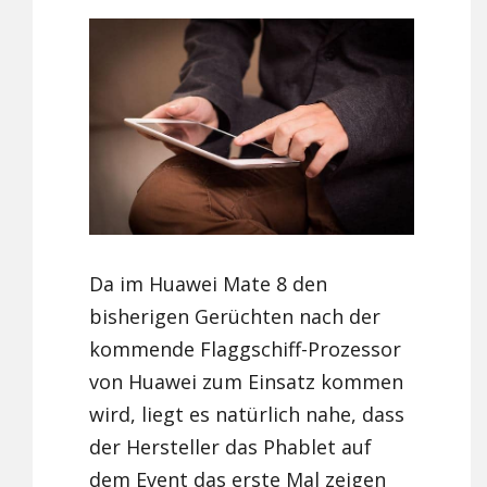
Da im Huawei Mate 8 den
bisherigen Gerüchten nach der
kommende Flaggschiff-Prozessor
von Huawei zum Einsatz kommen
wird, liegt es natürlich nahe, dass
der Hersteller das Phablet auf
dem Event das erste Mal zeigen