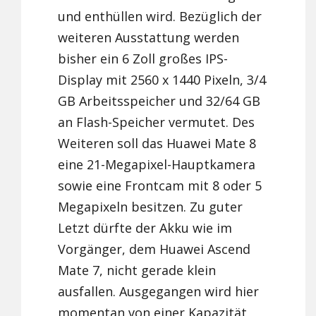
und enthüllen wird. Bezüglich der
weiteren Ausstattung werden
bisher ein 6 Zoll großes IPS-
Display mit 2560 x 1440 Pixeln, 3/4
GB Arbeitsspeicher und 32/64 GB
an Flash-Speicher vermutet. Des
Weiteren soll das Huawei Mate 8
eine 21-Megapixel-Hauptkamera
sowie eine Frontcam mit 8 oder 5
Megapixeln besitzen. Zu guter
Letzt dürfte der Akku wie im
Vorgänger, dem Huawei Ascend
Mate 7, nicht gerade klein
ausfallen. Ausgegangen wird hier
momentan von einer Kapazität