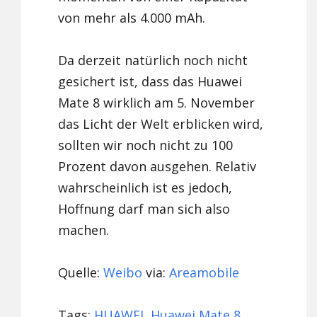
von mehr als 4.000 mAh.
Da derzeit natürlich noch nicht
gesichert ist, dass das Huawei
Mate 8 wirklich am 5. November
das Licht der Welt erblicken wird,
sollten wir noch nicht zu 100
Prozent davon ausgehen. Relativ
wahrscheinlich ist es jedoch,
Hoffnung darf man sich also
machen.
Quelle:
Weibo
via:
Areamobile
Tags:
HUAWEI
,
Huawei Mate 8