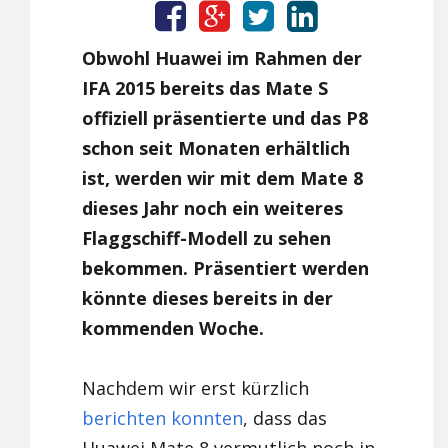
Obwohl Huawei im Rahmen der
IFA 2015 bereits das Mate S
offiziell präsentierte und das P8
schon seit Monaten erhältlich
ist, werden wir mit dem Mate 8
dieses Jahr noch ein weiteres
Flaggschiff-Modell zu sehen
bekommen. Präsentiert werden
könnte dieses bereits in der
kommenden Woche.
Nachdem wir erst kürzlich
berichten konnten
, dass das