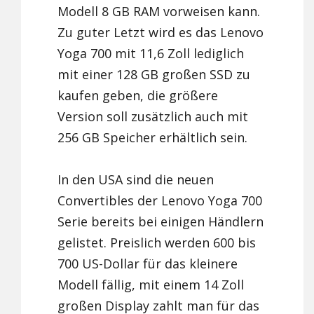
Modell 8 GB RAM vorweisen kann.
Zu guter Letzt wird es das Lenovo
Yoga 700 mit 11,6 Zoll lediglich
mit einer 128 GB großen SSD zu
kaufen geben, die größere
Version soll zusätzlich auch mit
256 GB Speicher erhältlich sein.
In den USA sind die neuen
Convertibles der Lenovo Yoga 700
Serie bereits bei einigen Händlern
gelistet. Preislich werden 600 bis
700 US-Dollar für das kleinere
Modell fällig, mit einem 14 Zoll
großen Display zahlt man für das