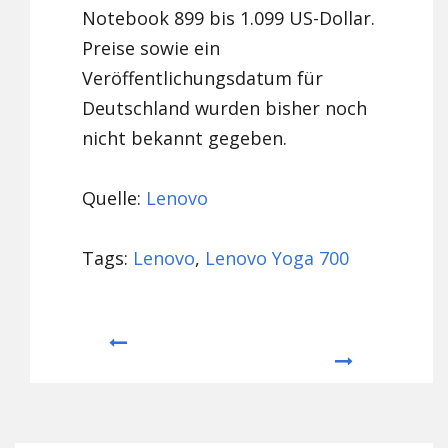
Notebook 899 bis 1.099 US-Dollar.
Preise sowie ein
Veröffentlichungsdatum für
Deutschland wurden bisher noch
nicht bekannt gegeben.
Quelle:
Lenovo
Tags:
Lenovo
,
Lenovo Yoga 700
Prev
Next