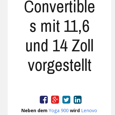
Convertible
s mit 11,6
und 14 Zoll
vorgestellt
Neben dem
Yoga 900
wird
Lenovo