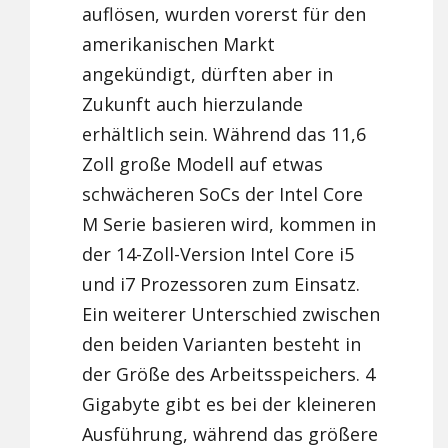
auflösen, wurden vorerst für den
amerikanischen Markt
angekündigt, dürften aber in
Zukunft auch hierzulande
erhältlich sein. Während das 11,6
Zoll große Modell auf etwas
schwächeren SoCs der Intel Core
M Serie basieren wird, kommen in
der 14-Zoll-Version Intel Core i5
und i7 Prozessoren zum Einsatz.
Ein weiterer Unterschied zwischen
den beiden Varianten besteht in
der Größe des Arbeitsspeichers. 4
Gigabyte gibt es bei der kleineren
Ausführung, während das größere