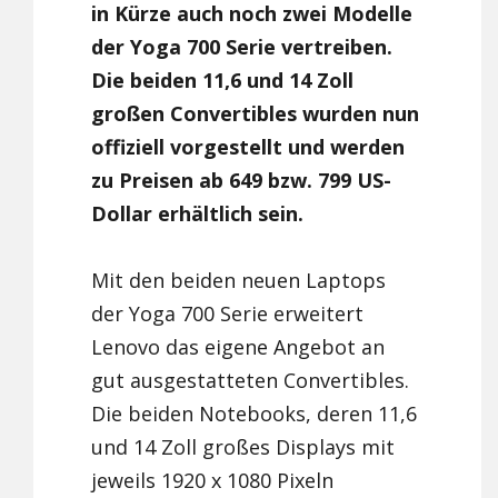
in Kürze auch noch zwei Modelle
der Yoga 700 Serie vertreiben.
Die beiden 11,6 und 14 Zoll
großen Convertibles wurden nun
offiziell vorgestellt und werden
zu Preisen ab 649 bzw. 799 US-
Dollar erhältlich sein.
Mit den beiden neuen Laptops
der Yoga 700 Serie erweitert
Lenovo das eigene Angebot an
gut ausgestatteten Convertibles.
Die beiden Notebooks, deren 11,6
und 14 Zoll großes Displays mit
jeweils 1920 x 1080 Pixeln