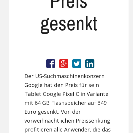
Preis
gesenkt
Der US-Suchmaschinenkonzern
Google hat den Preis für sein
Tablet Google Pixel C in Variante
mit 64 GB Flashspeicher auf 349
Euro gesenkt. Von der
vorweihnachtlichen Preissenkung
profitieren alle Anwender, die das