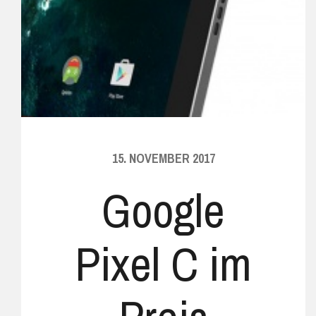
15. NOVEMBER 2017
Google
Pixel C im