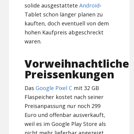
solide ausgestattete
Android
-
Tablet schon länger planen zu
kauften, doch eventuell von dem
hohen Kaufpreis abgeschreckt
waren.
Vorweihnachtliche
Preissenkungen
Das
Google Pixel C
mit 32 GB
Flaspeicher kostet nach seiner
Preisanpassung nur noch 299
Euro und offenbar ausverkauft,
weil es im Google Play Store als
nicht mehr lieferbar angezeigt