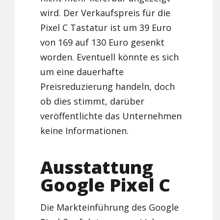
wird. Der Verkaufspreis für die
Pixel C Tastatur ist um 39 Euro
von 169 auf 130 Euro gesenkt
worden. Eventuell könnte es sich
um eine dauerhafte
Preisreduzierung handeln, doch
ob dies stimmt, darüber
veröffentlichte das Unternehmen
keine Informationen.
Ausstattung
Google Pixel C
Die Markteinführung des Google