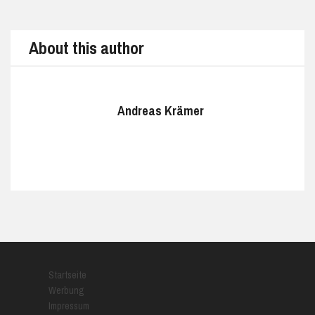
About this author
Andreas Krämer
Startseite
Werbung
Impressum