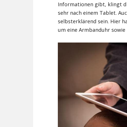
Informationen gibt, klingt 
sehr nach einem Tablet. Auc
selbsterklärend sein. Hier h
um eine Armbanduhr sowie u