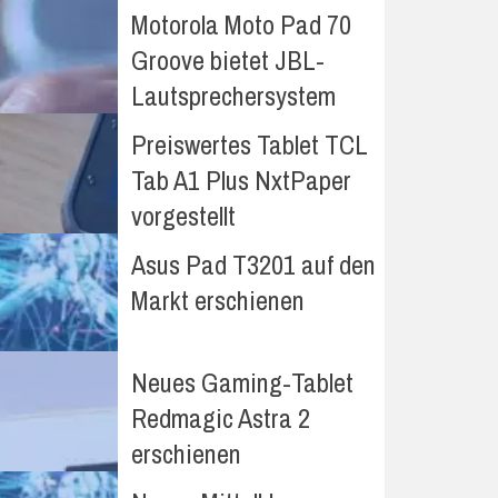
Motorola Moto Pad 70
Groove bietet JBL-
Lautsprechersystem
Preiswertes Tablet TCL
Tab A1 Plus NxtPaper
vorgestellt
Asus Pad T3201 auf den
Markt erschienen
Neues Gaming-Tablet
Redmagic Astra 2
erschienen