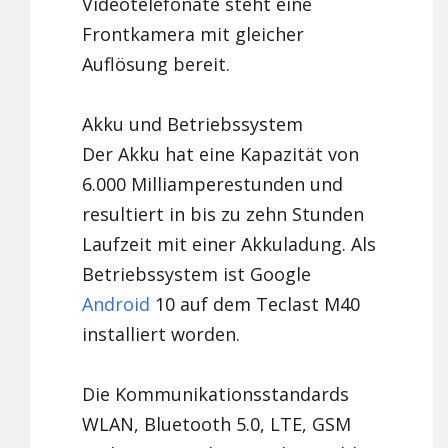
Videotelefonate steht eine
Frontkamera mit gleicher
Auflösung bereit.
Akku und Betriebssystem
Der Akku hat eine Kapazität von
6.000 Milliamperestunden und
resultiert in bis zu zehn Stunden
Laufzeit mit einer Akkuladung. Als
Betriebssystem ist Google
Android
10 auf dem Teclast M40
installiert worden.
Die Kommunikationsstandards
WLAN, Bluetooth 5.0, LTE, GSM