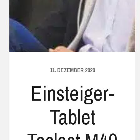
11. DEZEMBER 2020
Einsteiger-
Tablet