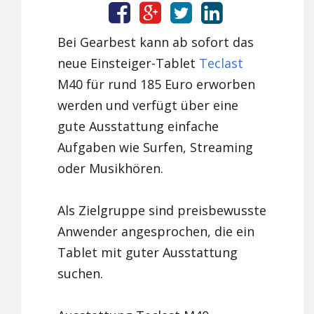
Bei Gearbest kann ab sofort das
neue Einsteiger-Tablet
Teclast
M40 für rund 185 Euro erworben
werden und verfügt über eine
gute Ausstattung einfache
Aufgaben wie Surfen, Streaming
oder Musikhören.
Als Zielgruppe sind preisbewusste
Anwender angesprochen, die ein
Tablet mit guter Ausstattung
suchen.