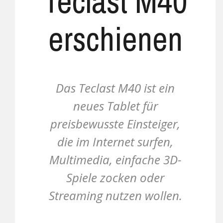
Teclast M40
erschienen
Das Teclast M40 ist ein
neues Tablet für
preisbewusste Einsteiger,
die im Internet surfen,
Multimedia, einfache 3D-
Spiele zocken oder
Streaming nutzen wollen.