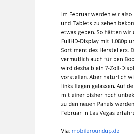
Im Februar werden wir also
und Tablets zu sehen bekom
etwas geben. So hätten wir d
FullHD-Display mit 1.080p un
Sortiment des Herstellers.
vermutlich auch für den Boo
wird deshalb ein 7-Zoll-Disp
vorstellen. Aber natürlich 
links liegen gelassen. Auf de
mit einer bisher noch unbe
zu den neuen Panels werden
Februar in Las Vegas erfahr
Via:
mobileroundup.de