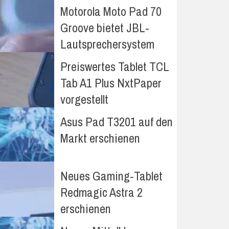
Motorola Moto Pad 70
Groove bietet JBL-
Lautsprechersystem
Preiswertes Tablet TCL
Tab A1 Plus NxtPaper
vorgestellt
Asus Pad T3201 auf den
Markt erschienen
Neues Gaming-Tablet
Redmagic Astra 2
erschienen