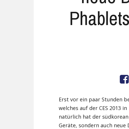
Phablets
Erst vor ein paar Stunden 
welches auf der CES 2013 in 
natürlich hat der südkorean
Geräte, sondern auch neue 